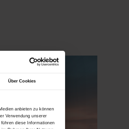
Über Cookies
 Medien anbieten zu können
hrer Verwendung unserer
 führen diese Informationen