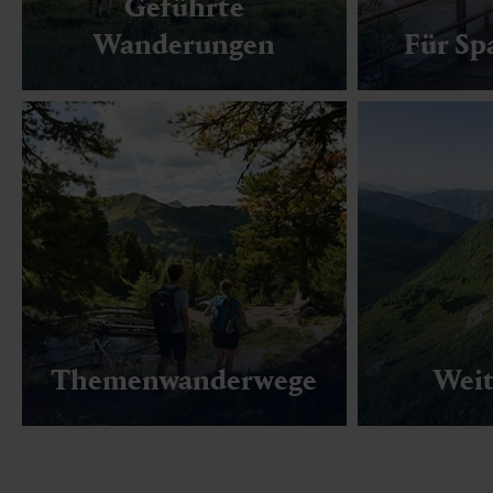
Geführte
Wanderungen
Für Sp
Themenwanderwege
Wei