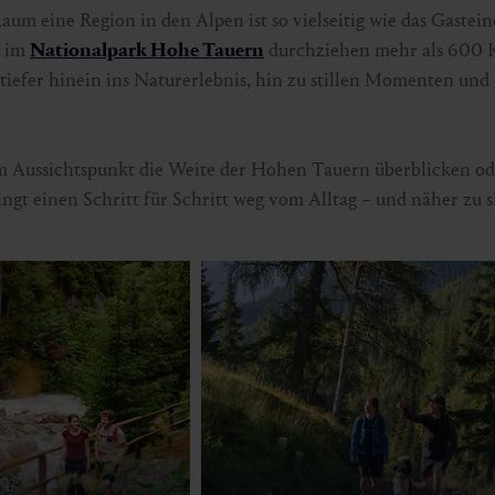
um eine Region in den Alpen ist so vielseitig wie das Gastein
n im
Nationalpark Hohe Tauern
durchziehen mehr als 600 
tiefer hinein ins Naturerlebnis, hin zu stillen Momenten und
nem Aussichtspunkt die Weite der Hohen Tauern überblicken o
gt einen Schritt für Schritt weg vom Alltag – und näher zu si