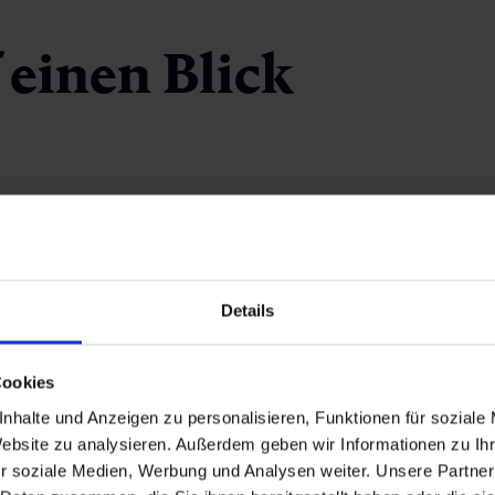
 einen Blick
Details
Cookies
nhalte und Anzeigen zu personalisieren, Funktionen für soziale
Almhütten
Website zu analysieren. Außerdem geben wir Informationen zu I
r soziale Medien, Werbung und Analysen weiter. Unsere Partner