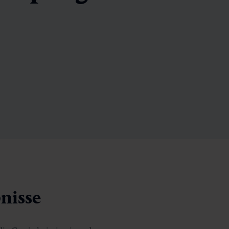
nisse