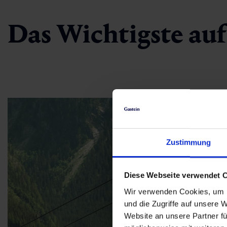
Das Wichtigste auf
Zustimmung
Diese Webseite verwendet 
Wir verwenden Cookies, um I
und die Zugriffe auf unsere 
Website an unsere Partner fü