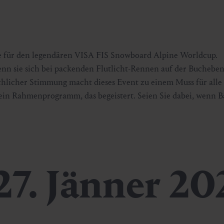
e für den legendären VISA FIS Snowboard Alpine Worldcup.
nn sie sich bei packenden Flutlicht-Rennen auf der Bucheben-
chlicher Stimmung macht dieses Event zu einem Muss für alle
in Rahmenprogramm, das begeistert. Seien Sie dabei, wenn B
 27. Jänner 20