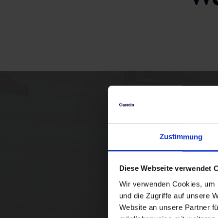
Zustimmung
Das Video kann nich
Diese Webseite verwendet 
Wir verwenden Cookies, um I
und die Zugriffe auf unsere 
Website an unsere Partner fü