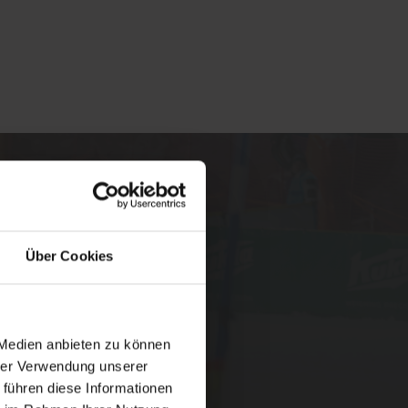
Über Cookies
e Marketing-Cookies.
 Medien anbieten zu können
hrer Verwendung unserer
 führen diese Informationen