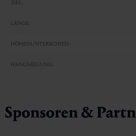
ZIEL:
LÄNGE:
HÖHENUNTERSCHIED:
HANGNEIGUNG:
Sponsoren & Partn