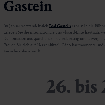
Gastein
Im Januar verwandelt sich
Bad Gastein
erneut in die Bühn
Erleben Sie die internationale Snowboard-Elite hautnah, we
Kombination aus sportlicher Höchstleistung und unverglei
Freuen Sie sich auf Nervenkitzel, Gänsehautmomente und e
Snowboardens
wird!
26. bis