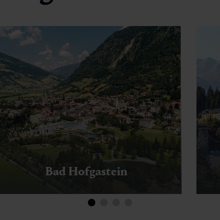
Bad Hofgastein