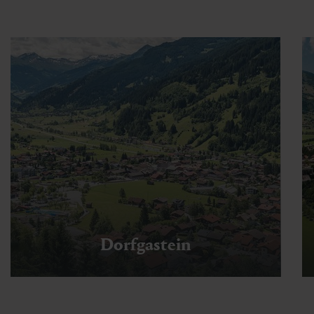
Dorfgastein