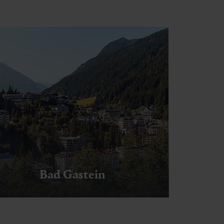
Bad Gastein