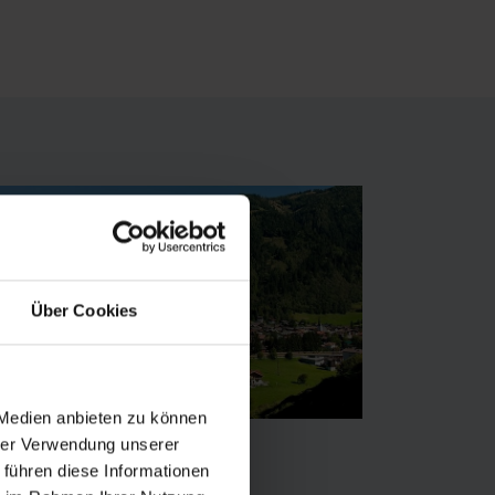
Über Cookies
 Medien anbieten zu können
hrer Verwendung unserer
 führen diese Informationen