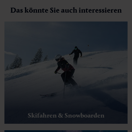
Das könnte Sie auch interessieren
Skifahren & Snowboarden