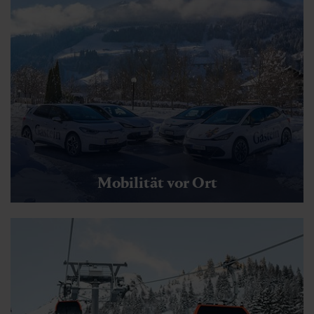
Mobilität vor Ort