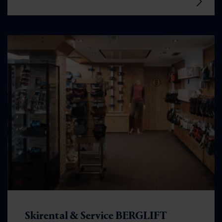
Skirental & Service BERGLIFT