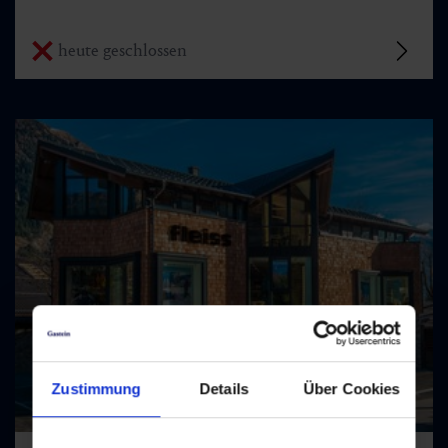
heute geschlossen
Zustimmung
Details
Über Cookies