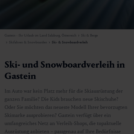
Gastein - Ihr Urlaub im Land Salzburg, Österreich
Ski & Berge
Skifahren & Snowboarden
Ski- & Snowboardverleih
Ski- und Snowboardverleih in
Gastein
Im Auto war kein Platz mehr für die Skiausrüstung der
ganzen Familie? Die Kids brauchen neue Skischuhe?
Oder Sie möchten das neueste Modell Ihrer bevorzugten
Skimarke ausprobieren? Gastein verfügt über ein
umfangreiches Netz an Verleih-Shops, die topaktuelle
Ausrüstung anbieten – passgenau auf Ihre Bedürfnisse