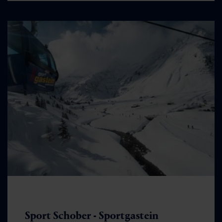
Sport Schober - Sportgastein