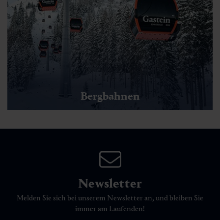
Bergbahnen
Newsletter
Melden Sie sich bei unserem Newsletter an, und bleiben Sie
immer am Laufenden!