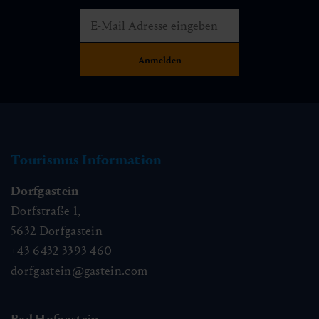
Tourismus Information
Dorfgastein
Dorfstraße 1,
5632
Dorfgastein
+43 6432 3393 460
dorfgastein@gastein.com