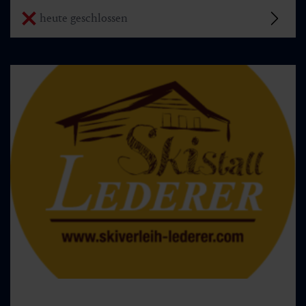
heute geschlossen