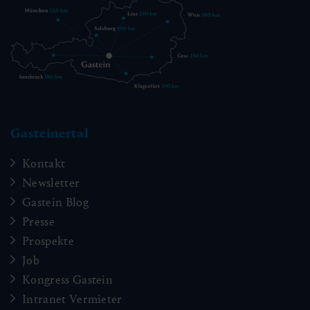
Gasteinertal
Kontakt
Newsletter
Gastein Blog
Presse
Prospekte
Job
Kongress Gastein
Intranet Vermieter