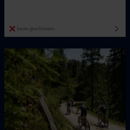
heute geschlossen