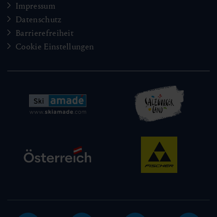
Impressum
Datenschutz
Barrierefreiheit
Cookie Einstellungen