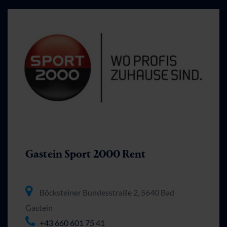
Gastein Sport 2000 Rent
Böcksteiner Bundesstraße 2, 5640 Bad
Gastein
+43 660 601 75 41