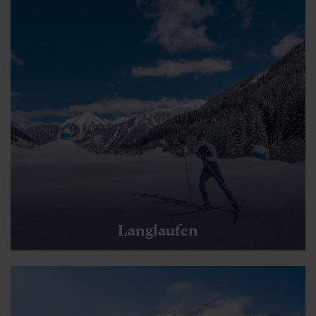
Langlaufen