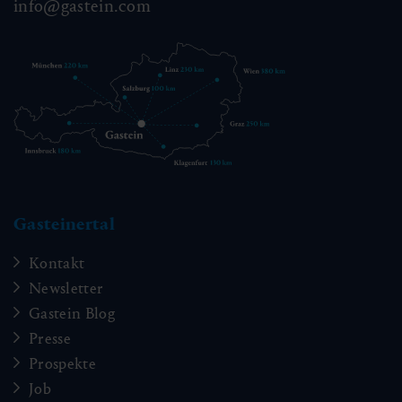
info@gastein.com
Gasteinertal
Kontakt
Newsletter
Gastein Blog
Presse
Prospekte
Job