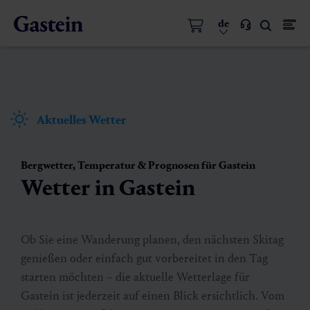
de
Aktuelles Wetter
Bergwetter, Temperatur & Prognosen für Gastein
Wetter in Gastein
Ob Sie eine Wanderung planen, den nächsten Skitag
genießen oder einfach gut vorbereitet in den Tag
starten möchten – die aktuelle Wetterlage für
Gastein ist jederzeit auf einen Blick ersichtlich. Vom