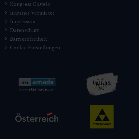
Kongress Gastein
Intranet Vermieter
Impressum
Datenschutz
Barrierefreiheit
Cookie Einstellungen