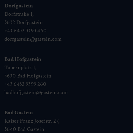
Dorfgastein
Dorfstraße 1,
5632
Dorfgastein
+43 6432 3393 460
dorfgastein@gastein.com
Bad Hofgastein
Tauernplatz 1,
5630
Bad Hofgastein
+43 6432 3393 260
badhofgastein@gastein.com
Bad Gastein
Kaiser Franz Josefstr. 27,
5640
Bad Gastein