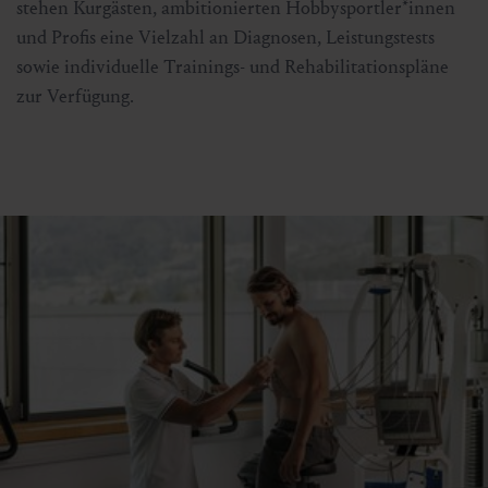
stehen Kurgästen, ambitionierten Hobbysportler*innen
und Profis eine Vielzahl an Diagnosen, Leistungstests
sowie individuelle Trainings- und Rehabilitationspläne
zur Verfügung.