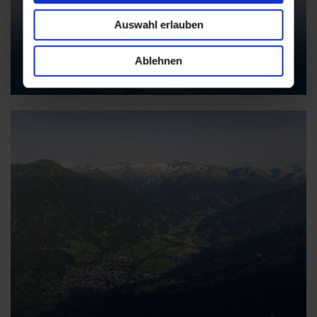
Auswahl erlauben
Ablehnen
Thermen