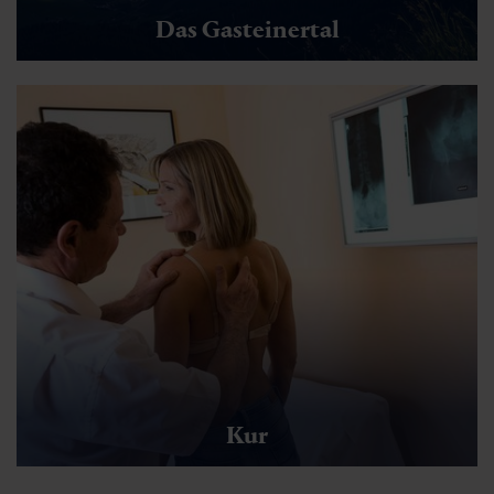
Das Gasteinertal
Kur