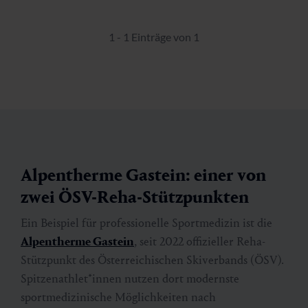
1 - 1 Einträge von 1
Alpentherme Gastein: einer von
zwei ÖSV-Reha-Stützpunkten
Ein Beispiel für professionelle Sportmedizin ist die
Alpentherme Gastein
, seit 2022 offizieller Reha-
Stützpunkt des Österreichischen Skiverbands (ÖSV).
Spitzenathlet*innen nutzen dort modernste
sportmedizinische Möglichkeiten nach