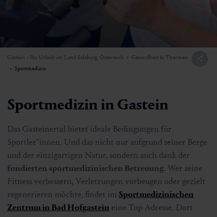
Gastein - Ihr Urlaub im Land Salzburg, Österreich
Gesundheit & Thermen
Sportmedizin
Sportmedizin in Gastein
Das Gasteinertal bietet ideale Bedingungen für
Sportler*innen. Und das nicht nur aufgrund seiner Berge
und der einzigartigen Natur, sondern auch dank der
fundierten sportmedizinischen Betreuung
. Wer seine
Fitness verbessern, Verletzungen vorbeugen oder gezielt
regenerieren möchte, findet im
Sportmedizinischen
Zentrum in Bad Hofgastein
eine Top-Adresse. Dort