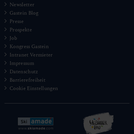
Newsletter
Gastein Blog
Presse
Prospekte
Job
Kongress Gastein
Intranet Vermieter
Impressum
Datenschutz
Barrierefreiheit
Cookie Einstellungen