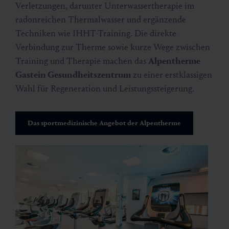
Verletzungen, darunter Unterwassertherapie im
radonreichen Thermalwasser und ergänzende
Techniken wie IHHT-Training. Die direkte
Verbindung zur Therme sowie kurze Wege zwischen
Training und Therapie machen das
Alpentherme
Gastein Gesundheitszentrum
zu einer erstklassigen
Wahl für Regeneration und Leistungssteigerung.
Das sportmedizinische Angebot der Alpentherme