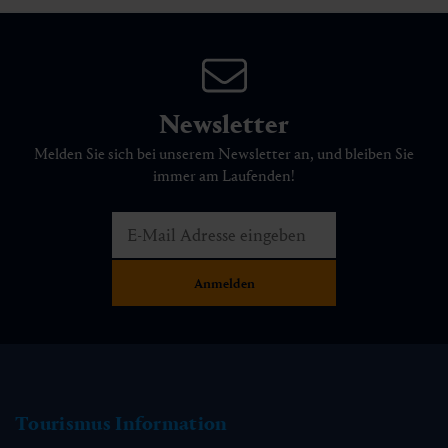
Newsletter
Melden Sie sich bei unserem Newsletter an, und bleiben Sie
immer am Laufenden!
Tourismus Information