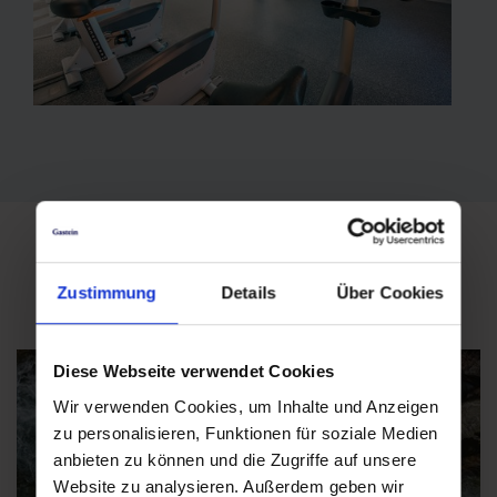
Zustimmung
Details
Über Cookies
Das könnte Sie auch interessieren
Diese Webseite verwendet Cookies
Wir verwenden Cookies, um Inhalte und Anzeigen
zu personalisieren, Funktionen für soziale Medien
anbieten zu können und die Zugriffe auf unsere
Website zu analysieren. Außerdem geben wir