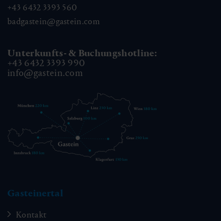
+43 6432 3393 560
badgastein@gastein.com
Unterkunfts- & Buchungshotline:
+43 6432 3393 990
info@gastein.com
Gasteinertal
Kontakt