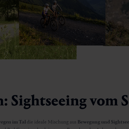
: Sightseeing vom S
egen im Tal
die ideale Mischung aus
Bewegung und Sightsee