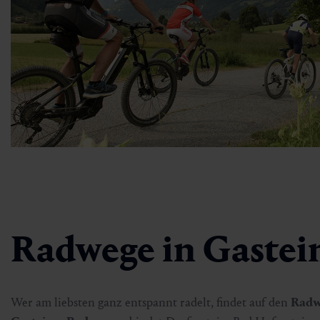
Radwege in Gastein
Wer am liebsten ganz entspannt radelt, findet auf den
Radw