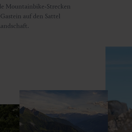
nde Mountainbike-Strecken
Gastein auf den Sattel
Landschaft.