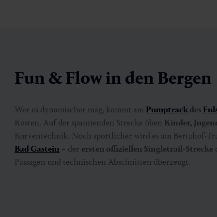
Fun & Flow in den Bergen
Wer es dynamischer mag, kommt am
Pumptrack
des
Ful
Kosten. Auf der spannenden Strecke üben
Kinder, Jugen
Kurventechnik. Noch sportlicher wird es am Bertahof-Tr
Bad Gastein
– der
ersten offiziellen Singletrail-Strecke
d
Passagen und technischen Abschnitten überzeugt.