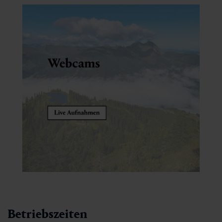
Betriebszeiten