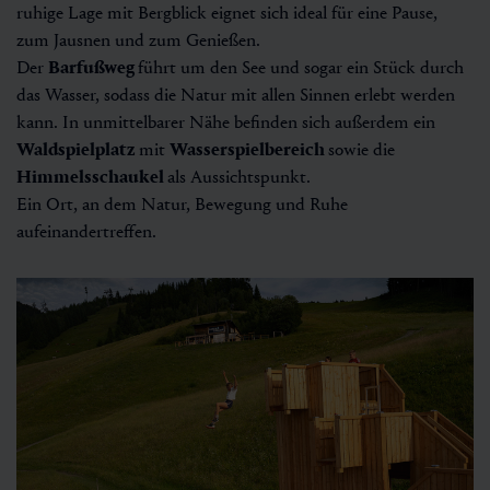
ruhige Lage mit Bergblick eignet sich ideal für eine Pause,
zum Jausnen und zum Genießen.
Der
Barfußweg
führt um den See und sogar ein Stück durch
das Wasser, sodass die Natur mit allen Sinnen erlebt werden
kann. In unmittelbarer Nähe befinden sich außerdem ein
Waldspielplatz
mit
Wasserspielbereich
sowie die
Himmelsschaukel
als Aussichtspunkt.
Ein Ort, an dem Natur, Bewegung und Ruhe
aufeinandertreffen.