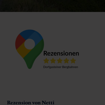
Rezension von Netti