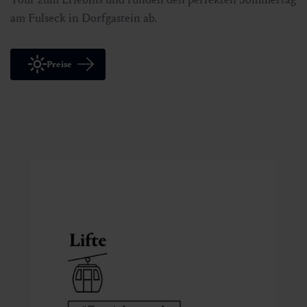
am Fulseck in Dorfgastein ab.
Preise