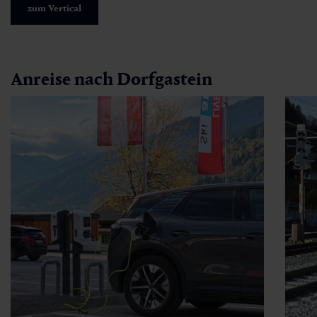
zum Vertical
Anreise nach Dorfgastein