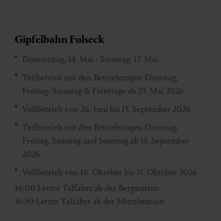
Gipfelbahn Fulseck
Donnerstag, 14. Mai - Sonntag, 17. Mai
Teilbetrieb mit den Betriebstagen Dienstag,
Freitag- Sonntag & Feiertage ab 23. Mai 2026
Vollbetrieb von 26. Juni bis 13. September 2026
Teilbetrieb mit den Betriebstagen Dienstag,
Freitag, Samstag und Sonntag ab 15. September
2026
Vollbetrieb von 16. Oktober bis 31. Oktober 2026
16:00 Letzte Talfahrt ab der Bergstation
16:30 Letzte Talfahrt ab der Mittelstation