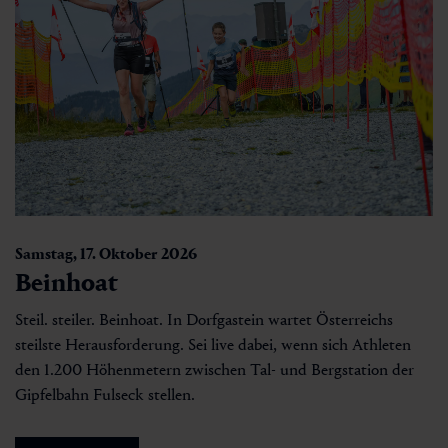
Samstag, 17. Oktober 2026
Beinhoat
Steil. steiler. Beinhoat. In Dorfgastein wartet Österreichs
steilste Herausforderung. Sei live dabei, wenn sich Athleten
den 1.200 Höhenmetern zwischen Tal- und Bergstation der
Gipfelbahn Fulseck stellen.