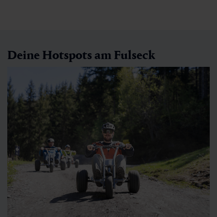
Deine Hotspots am Fulseck