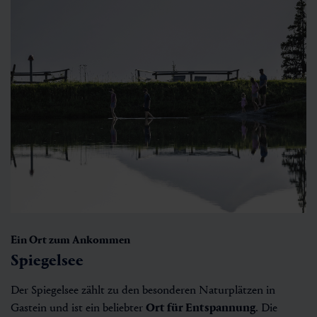
Ein Ort zum Ankommen
Spiegelsee
Der Spiegelsee zählt zu den besonderen Naturplätzen in
Gastein und ist ein beliebter
Ort für Entspannung
. Die