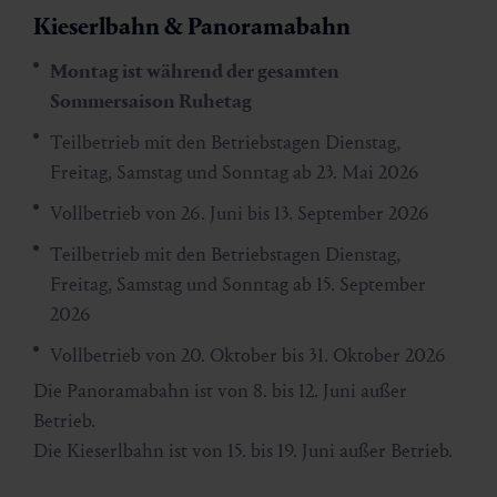
Kieserlbahn & Panoramabahn
Montag ist während der gesamten
Sommersaison Ruhetag
Teilbetrieb mit den Betriebstagen Dienstag,
Freitag, Samstag und Sonntag ab 23. Mai 2026
Vollbetrieb von 26. Juni bis 13. September 2026
Teilbetrieb mit den Betriebstagen Dienstag,
Freitag, Samstag und Sonntag ab 15. September
2026
Vollbetrieb von 20. Oktober bis 31. Oktober 2026
Die Panoramabahn ist von 8. bis 12. Juni außer
Betrieb.
Die Kieserlbahn ist von 15. bis 19. Juni außer Betrieb.