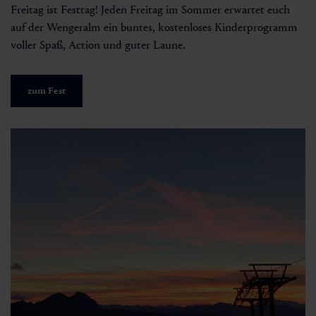
Freitag ist Festtag! Jeden Freitag im Sommer erwartet euch
auf der Wengeralm ein buntes, kostenloses Kinderprogramm
voller Spaß, Action und guter Laune.
zum Fest