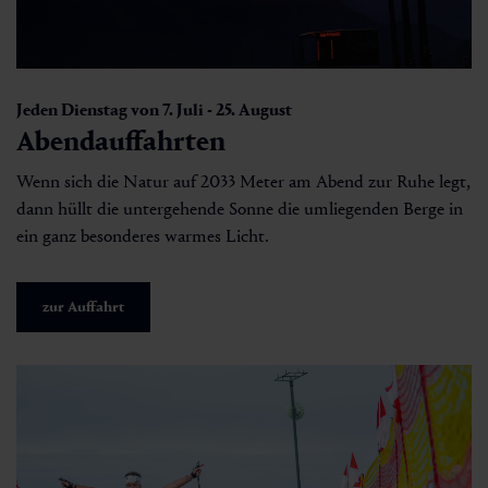
Jeden Dienstag von 7. Juli - 25. August
Abendauffahrten
Wenn sich die Natur auf 2033 Meter am Abend zur Ruhe legt,
dann hüllt die untergehende Sonne die umliegenden Berge in
ein ganz besonderes warmes Licht.
zur Auffahrt