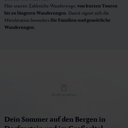
Hier starten Zahlreiche Wanderwege,
von kurzen Touren
bis zu längeren Wanderungen
. Damit eignet sich die
Mittelstation besonders
für Familien und gemütliche
Wanderungen
.
Scroll to explore
Dein Sommer auf den Bergen in