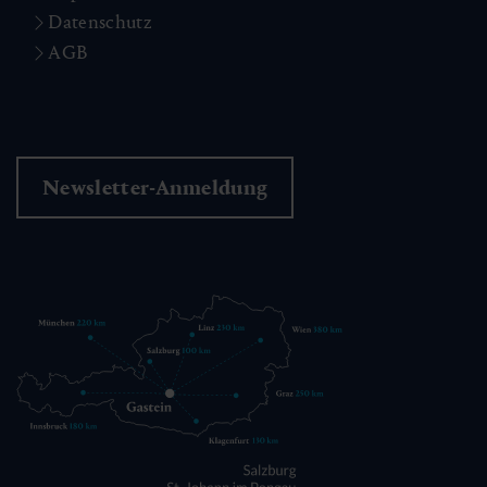
Datenschutz
AGB
Newsletter-Anmeldung