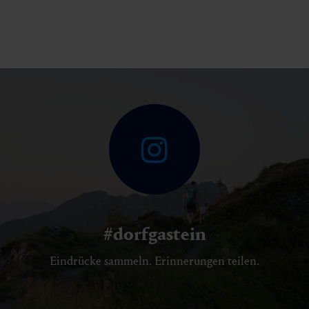
#dorfgastein
Eindrücke sammeln. Erinnerungen teilen.