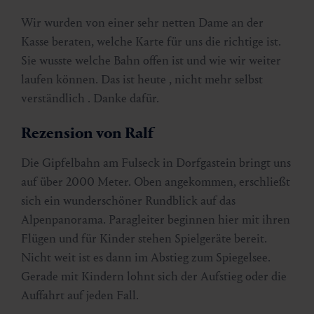
Wir wurden von einer sehr netten Dame an der
Kasse beraten, welche Karte für uns die richtige ist.
Sie wusste welche Bahn offen ist und wie wir weiter
laufen können. Das ist heute , nicht mehr selbst
verständlich . Danke dafür.
Rezension von Ralf
Die Gipfelbahn am Fulseck in Dorfgastein bringt uns
auf über 2000 Meter. Oben angekommen, erschließt
sich ein wunderschöner Rundblick auf das
Alpenpanorama. Paragleiter beginnen hier mit ihren
Flügen und für Kinder stehen Spielgeräte bereit.
Nicht weit ist es dann im Abstieg zum Spiegelsee.
Gerade mit Kindern lohnt sich der Aufstieg oder die
Auffahrt auf jeden Fall.