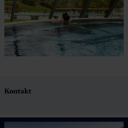
Kontakt