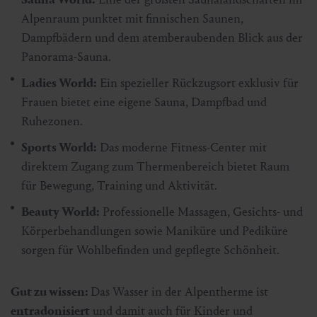
Alpenraum punktet mit finnischen Saunen,
Dampfbädern und dem atemberaubenden Blick aus der
Panorama-Sauna.
Ladies World:
Ein spezieller Rückzugsort exklusiv für
Frauen bietet eine eigene Sauna, Dampfbad und
Ruhezonen.
Sports World:
Das moderne Fitness-Center mit
direktem Zugang zum Thermenbereich bietet Raum
für Bewegung, Training und Aktivität.
Beauty World:
Professionelle Massagen, Gesichts- und
Körperbehandlungen sowie Maniküre und Pediküre
sorgen für Wohlbefinden und gepflegte Schönheit.
Gut zu wissen:
Das Wasser in der Alpentherme ist
entradonisiert
und damit auch für Kinder und