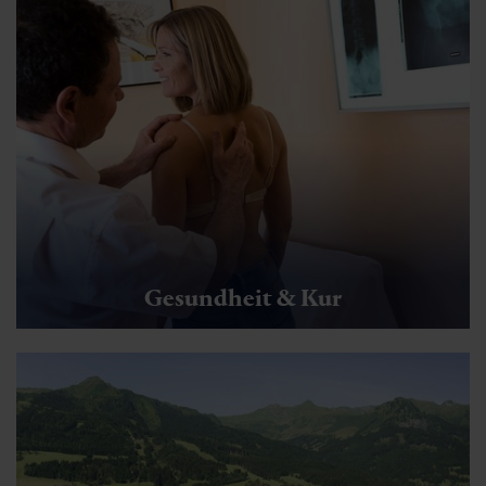
Gesundheit & Kur