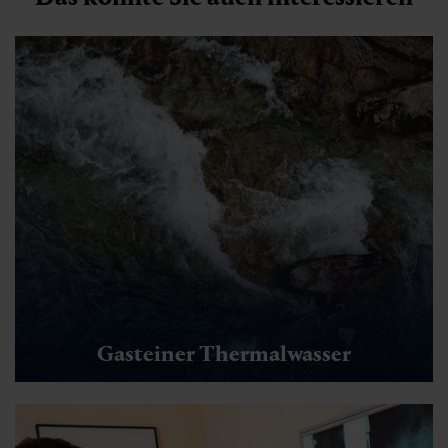
Gasteiner Thermalwasser