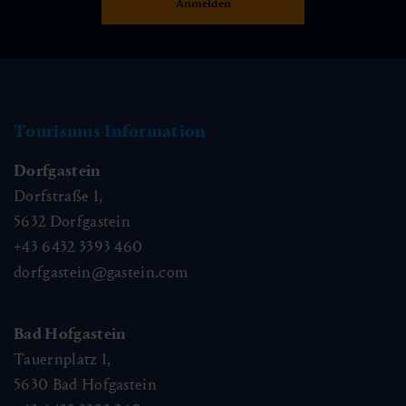
Tourismus Information
Dorfgastein
Dorfstraße 1,
5632
Dorfgastein
+43 6432 3393 460
dorfgastein@gastein.com
Bad Hofgastein
Tauernplatz 1,
5630
Bad Hofgastein