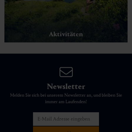
Aktivitäten
Newsletter
Melden Sie sich bei unserem Newsletter an, und bleiben Sie
immer am Laufenden!