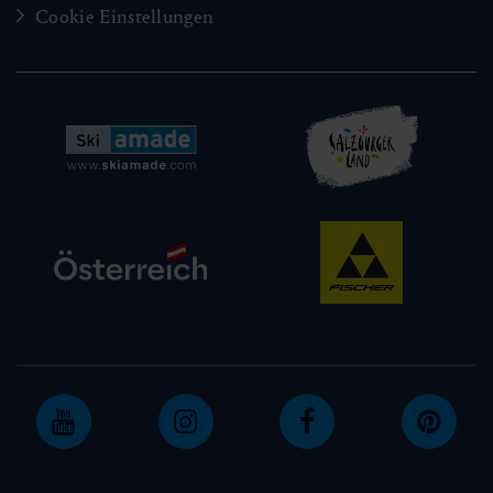
Cookie Einstellungen