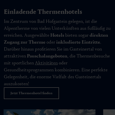
Einladende Thermenhotels
Im Zentrum von Bad Hofgastein gelegen, ist die
Alpentherme von vielen Unterkünften aus fußläufig zu
erreichen. Ausgewählte
Hotels
bieten sogar
direkten
Zugang zur Therme
oder
inkludierte Eintritte
.
Darüber hinaus profitieren Sie im Gasteinertal von
attraktiven
Pauschalangeboten
, die Thermenbesuche
mit sportlichen
Aktivitäten
oder
Gesundheitsprogrammen kombinieren. Eine perfekte
Gelegenheit, die enorme Vielfalt des Gasteinertals
auszukosten!
Jetzt Thermenhotel finden