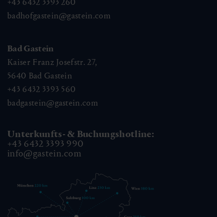
+43 6432 3393 260
badhofgastein@gastein.com
Bad Gastein
Kaiser Franz Josefstr. 27,
5640
Bad Gastein
+43 6432 3393 560
badgastein@gastein.com
Unterkunfts- & Buchungshotline:
+43 6432 3393 990
info@gastein.com