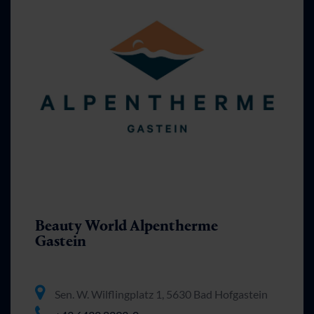
Beauty World Alpentherme
Gastein
Sen. W. Wilflingplatz 1, 5630 Bad Hofgastein