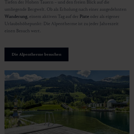
Tiefen der Hohen Tauern – und den freien Blick auf die
umliegende Bergwelt. Ob als Erholung nach einer ausgedehnten
Wanderung
, einem aktiven Tag auf der
Piste
oder als eigener
Urlaubshöhepunkt: Die Alpentherme ist zu jeder Jahreszeit
einen Besuch wert.
Die Alpentherme besuchen