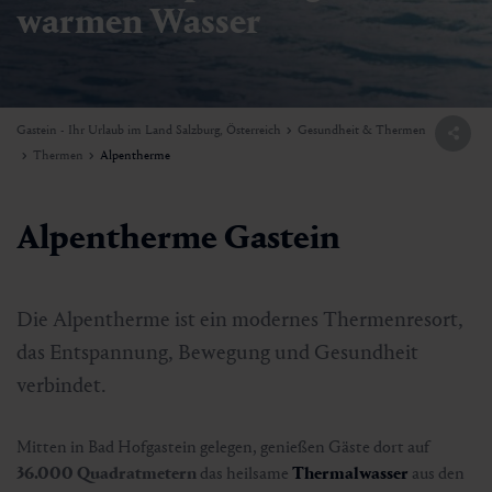
warmen Wasser
Gastein - Ihr Urlaub im Land Salzburg, Österreich
Gesundheit & Thermen
Thermen
Alpentherme
Alpentherme Gastein
Die Alpentherme ist ein modernes Thermenresort,
das Entspannung, Bewegung und Gesundheit
verbindet.
Mitten in Bad Hofgastein gelegen, genießen Gäste dort auf
36.000 Quadratmetern
das heilsame
Thermalwasser
aus den