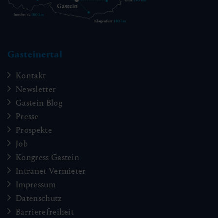
Gasteinertal
Kontakt
Newsletter
Gastein Blog
Presse
Prospekte
Job
Kongress Gastein
Intranet Vermieter
Impressum
Datenschutz
Barrierefreiheit