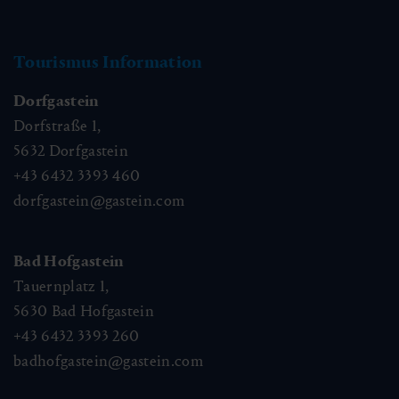
Tourismus Information
Dorfgastein
Dorfstraße 1,
5632
Dorfgastein
+43 6432 3393 460
dorfgastein@gastein.com
Bad Hofgastein
Tauernplatz 1,
5630
Bad Hofgastein
+43 6432 3393 260
badhofgastein@gastein.com