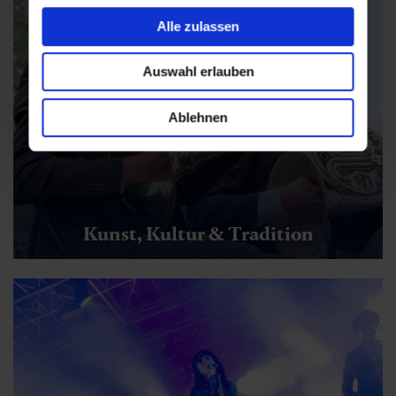
Alle zulassen
Auswahl erlauben
Ablehnen
Kunst, Kultur & Tradition