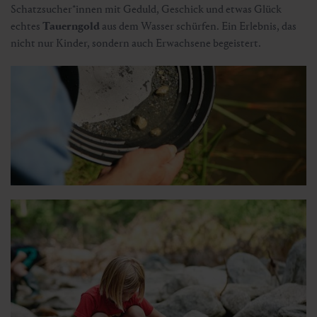
Schatzsucher*innen mit Geduld, Geschick und etwas Glück
echtes
Tauerngold
aus dem Wasser schürfen. Ein Erlebnis, das
nicht nur Kinder, sondern auch Erwachsene begeistert.