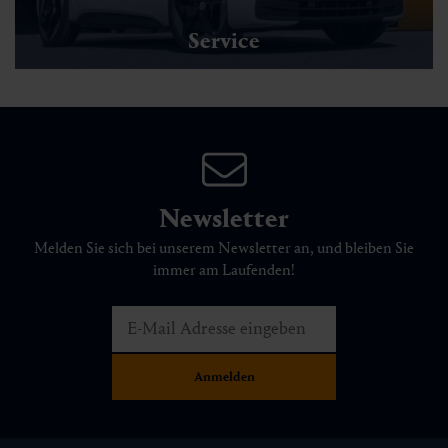
Service
Newsletter
Melden Sie sich bei unserem Newsletter an, und bleiben Sie
immer am Laufenden!