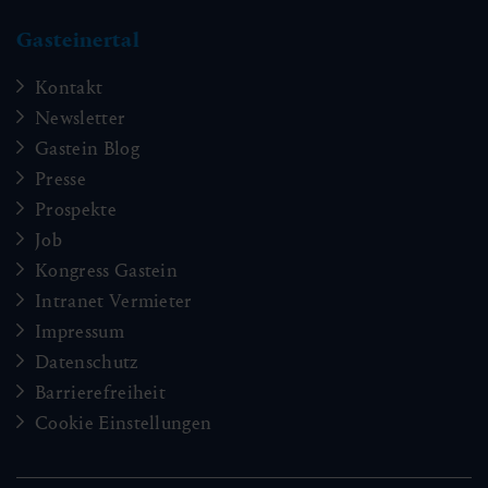
Gasteinertal
Kontakt
Newsletter
Gastein Blog
Presse
Prospekte
Job
Kongress Gastein
Intranet Vermieter
Impressum
Datenschutz
Barrierefreiheit
Cookie Einstellungen