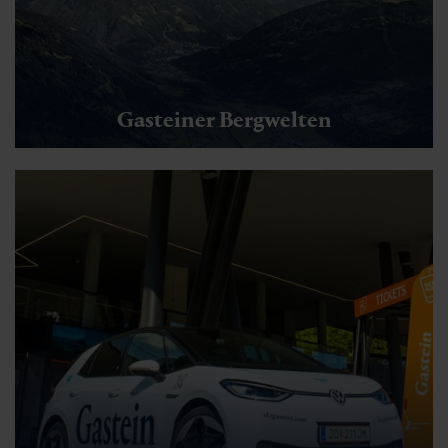
Gasteiner Bergwelten