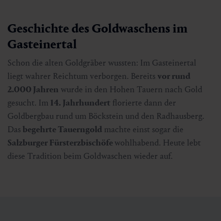
Geschichte des Goldwaschens im
Gasteinertal
Schon die alten Goldgräber wussten: Im Gasteinertal
liegt wahrer Reichtum verborgen. Bereits
vor rund
2.000 Jahren
wurde in den Hohen Tauern nach Gold
gesucht. Im
14. Jahrhundert
florierte dann der
Goldbergbau rund um Böckstein und den Radhausberg.
Das
begehrte Tauerngold
machte einst sogar die
Salzburger Fürsterzbischöfe
wohlhabend. Heute lebt
diese Tradition beim Goldwaschen wieder auf.