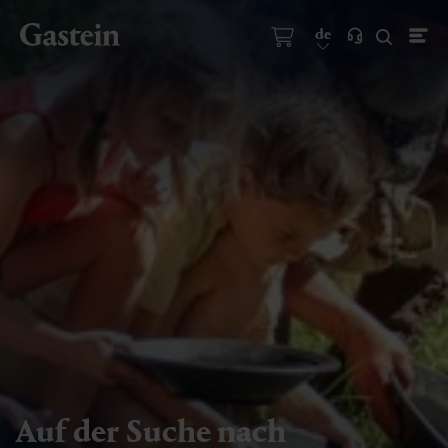
de
Auf der Suche nach