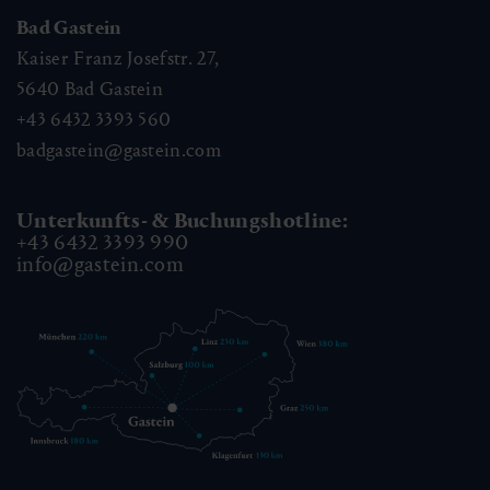
Bad Gastein
Kaiser Franz Josefstr. 27,
5640
Bad Gastein
+43 6432 3393 560
badgastein@gastein.com
Unterkunfts- & Buchungshotline:
+43 6432 3393 990
info@gastein.com