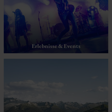
Erlebnisse & Events