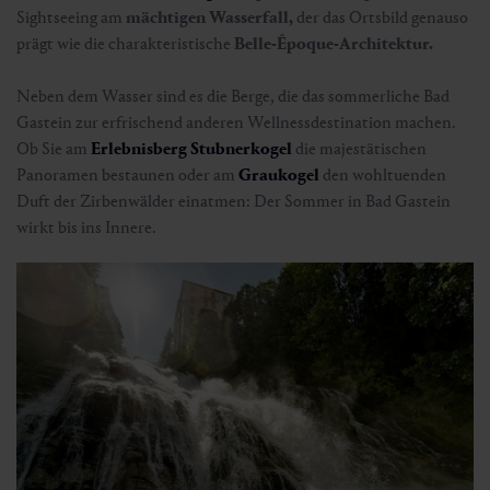
Sightseeing am
mächtigen Wasserfall,
der das Ortsbild genauso
prägt wie die charakteristische
Belle-Époque-Architektur.
Neben dem Wasser sind es die Berge, die das sommerliche Bad
Gastein zur erfrischend anderen Wellnessdestination machen.
Ob Sie am
Erlebnisberg Stubnerkogel
die majestätischen
Panoramen bestaunen oder am
Graukogel
den wohltuenden
Duft der Zirbenwälder einatmen: Der Sommer in Bad Gastein
wirkt bis ins Innere.