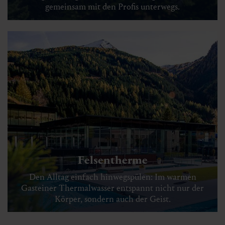
gemeinsam mit den Profis unterwegs.
Felsentherme
Den Alltag einfach hinwegspülen: Im warmen
Gasteiner Thermalwasser entspannt nicht nur der
Körper, sondern auch der Geist.