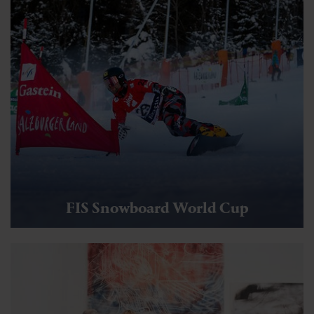
FIS Snowboard World Cup