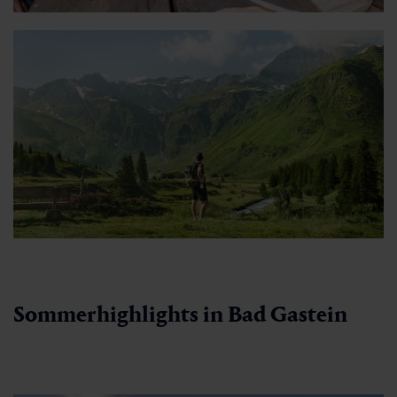
Sommerhighlights in Bad Gastein