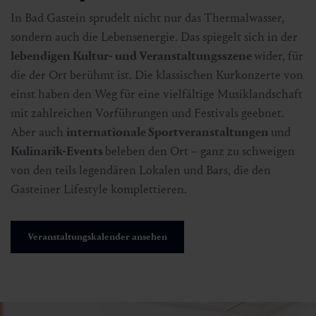
In Bad Gastein sprudelt nicht nur das Thermalwasser,
sondern auch die Lebensenergie. Das spiegelt sich in der
lebendigen Kultur- und Veranstaltungsszene
wider, für
die der Ort berühmt ist. Die klassischen Kurkonzerte von
einst haben den Weg für eine vielfältige Musiklandschaft
mit zahlreichen Vorführungen und Festivals geebnet.
Aber auch
internationale Sportveranstaltungen
und
Kulinarik-Events
beleben den Ort – ganz zu schweigen
von den teils legendären Lokalen und Bars, die den
Gasteiner Lifestyle komplettieren.
Veranstaltungskalender ansehen