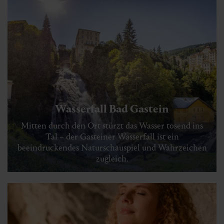
Wasserfall Bad Gastein
Mitten durch den Ort stürzt das Wasser tosend ins
Tal – der Gasteiner Wasserfall ist ein
beeindruckendes Naturschauspiel und Wahrzeichen
zugleich.