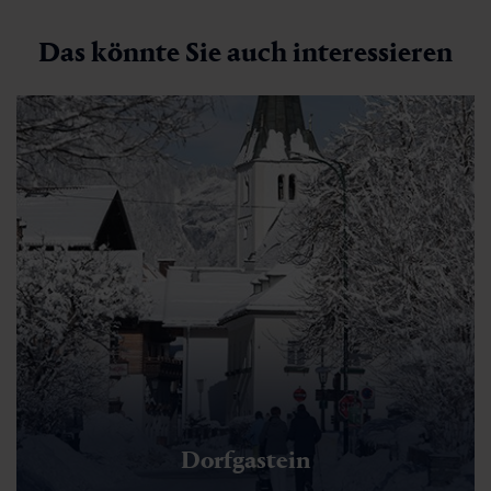
Das könnte Sie auch interessieren
Dorfgastein