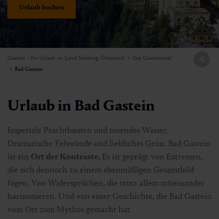
Urlaub buchen
Gastein - Ihr Urlaub im Land Salzburg, Österreich
Das Gasteinertal
Bad Gastein
Urlaub in Bad Gastein
Imperiale Prachtbauten und tosendes Wasser.
Dramatische Felswände und liebliches Grün. Bad Gastein
ist ein
Ort der Kontraste.
Es ist geprägt von Extremen,
die sich dennoch zu einem ebenmäßigen Gesamtbild
fügen. Von Widersprüchen, die trotz allem miteinander
harmonieren. Und von einer Geschichte, die Bad Gastein
vom Ort zum Mythos gemacht hat.