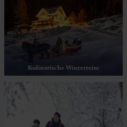
Kulinarische Winterreise