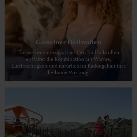
Gasteiner Heilstollen
Ein weltweit einzigartiger Ort: Im Heilstollen
entfaltet die Kombination aus Wärme,
Luftfeuchtigkeit und natürlichem Radongehalt ihre
heilsame Wirkung.