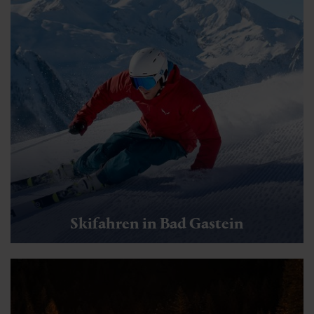
Skifahren in Bad Gastein