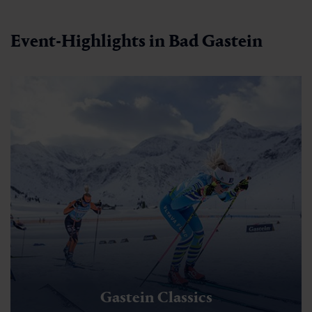
Event-Highlights in Bad Gastein
Gastein Classics