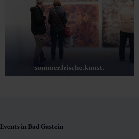
sommer.frische.kunst.
Events in Bad Gastein