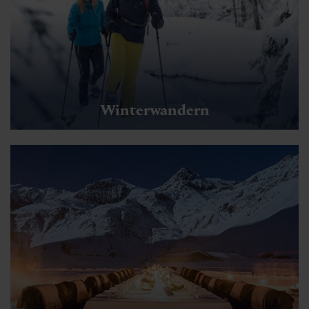
Winterwandern