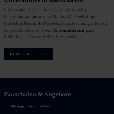
Erstklassige Design-Hotels, geschichtsträchtige
Herrenhäuser, naturnahe Chalets: Die
Vielfalt an
Unterkünften in Bad Gastein
könnte kaum größer sein.
So gestaltet jeder Gast sein
Gasteinerlebnis
ganz
individuell – von gemütlich bis luxuriös.
Jetzt Unterkunft finden
Pauschalen & Angebote
alle Angebote entdecken