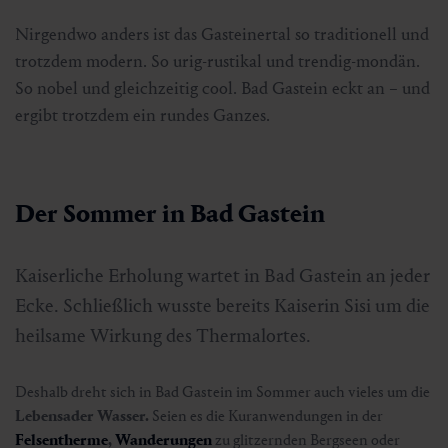
Nirgendwo anders ist das Gasteinertal so traditionell und
trotzdem modern. So urig-rustikal und trendig-mondän.
So nobel und gleichzeitig cool. Bad Gastein eckt an – und
ergibt trotzdem ein rundes Ganzes.
Der Sommer in Bad Gastein
Kaiserliche Erholung wartet in Bad Gastein an jeder
Ecke. Schließlich wusste bereits Kaiserin Sisi um die
heilsame Wirkung des Thermalortes.
Deshalb dreht sich in Bad Gastein im Sommer auch vieles um die
Lebensader Wasser.
Seien es die Kuranwendungen in der
Felsentherme
,
Wanderungen
zu glitzernden Bergseen oder