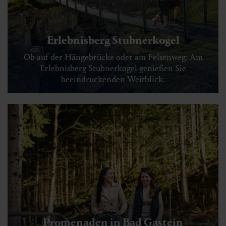
Erlebnisberg Stubnerkogel
Ob auf der Hängebrücke oder am Felsenweg: Am
Erlebnisberg Stubnerkogel genießen Sie
beeindruckenden Weitblick.
Promenaden in Bad Gastein