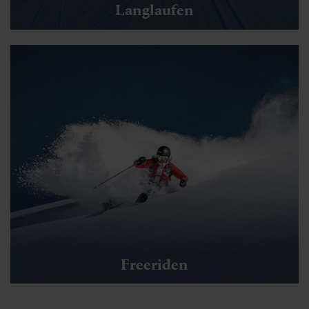
Langlaufen
Freeriden