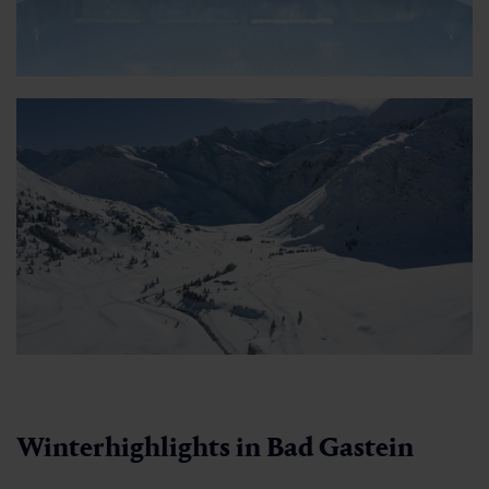
Winterhighlights in Bad Gastein