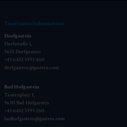
Tourismus Information
Dorfgastein
Dorfstraße 1,
5632
Dorfgastein
+43 6432 3393 460
dorfgastein@gastein.com
Bad Hofgastein
Tauernplatz 1,
5630
Bad Hofgastein
+43 6432 3393 260
badhofgastein@gastein.com