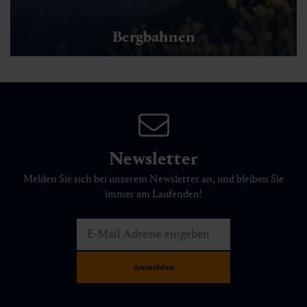
Bergbahnen
Newsletter
Melden Sie sich bei unserem Newsletter an, und bleiben Sie
immer am Laufenden!