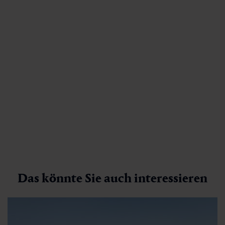
Das könnte Sie auch interessieren