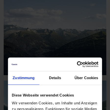
Gasteiner Bergwelt
Zustimmung
Details
Über Cookies
Diese Webseite verwendet Cookies
Wir verwenden Cookies, um Inhalte und Anzeigen
zu personalisieren, Funktionen für soziale Medien