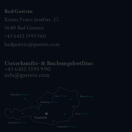
Bad Gastein
Kaiser Franz Josefstr. 27,
5640
Bad Gastein
+43 6432 3393 560
badgastein@gastein.com
Unterkunfts- & Buchungshotline:
+43 6432 3393 990
info@gastein.com