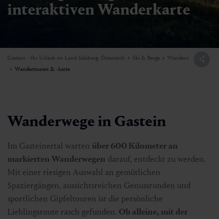
interaktiven Wanderkarte
Gastein - Ihr Urlaub im Land Salzburg, Österreich
Ski & Berge
Wandern
Wandertouren & -karte
Wanderwege in Gastein
Im Gasteinertal warten
über 600 Kilometer an
markierten Wanderwegen
darauf, entdeckt zu werden.
Mit einer riesigen Auswahl an gemütlichen
Spaziergängen, aussichtsreichen Genussrunden und
sportlichen Gipfeltouren ist die persönliche
Lieblingsroute rasch gefunden.
Ob alleine, mit der