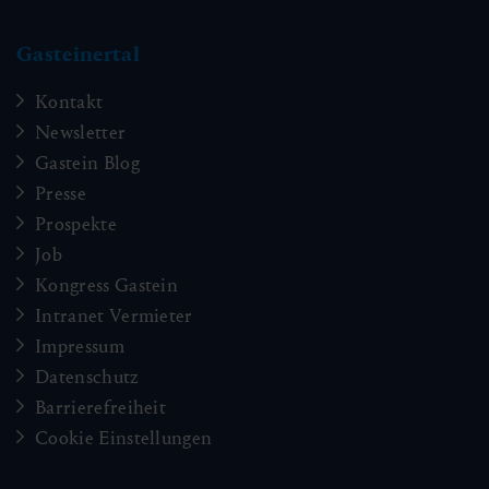
Gasteinertal
Kontakt
Newsletter
Gastein Blog
Presse
Prospekte
Job
Kongress Gastein
Intranet Vermieter
Impressum
Datenschutz
Barrierefreiheit
Cookie Einstellungen