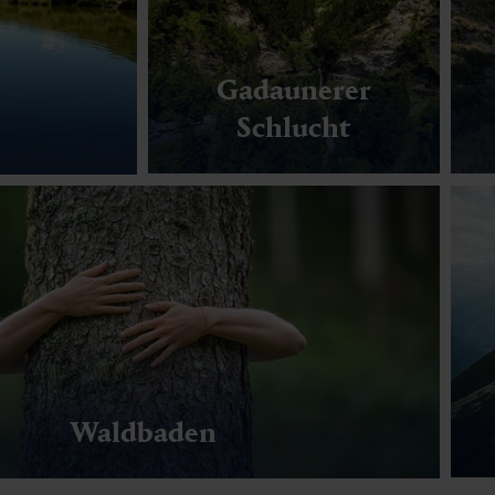
Gadaunerer
Schlucht
Waldbaden