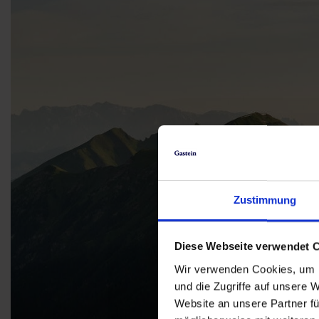
Zustimmung
Diese Webseite verwendet 
Wir verwenden Cookies, um I
und die Zugriffe auf unsere 
Website an unsere Partner fü