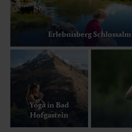
Erlebnisberg Schlossalm
Yoga in Bad
Hofgastein