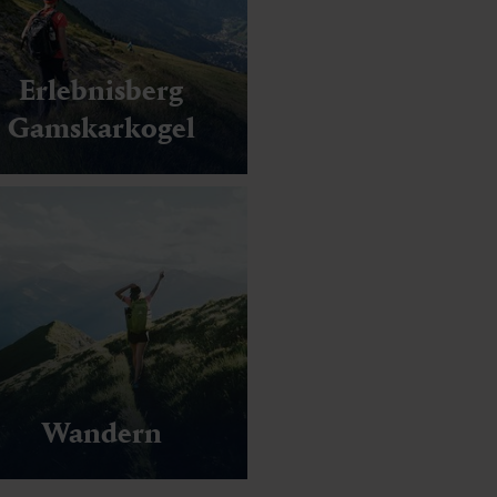
Erlebnisberg
Gamskarkogel
Wandern