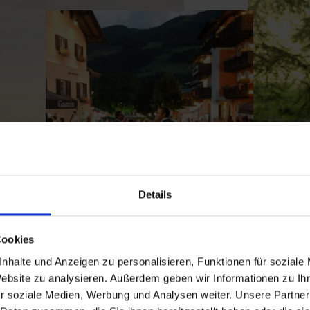
Details
Cookies
nhalte und Anzeigen zu personalisieren, Funktionen für soziale
Website zu analysieren. Außerdem geben wir Informationen zu I
r soziale Medien, Werbung und Analysen weiter. Unsere Partner