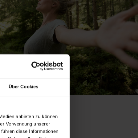
Über Cookies
 Medien anbieten zu können
hrer Verwendung unserer
 führen diese Informationen