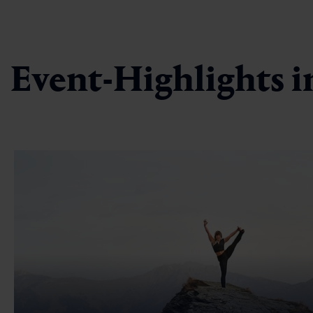
Event-Highlights i