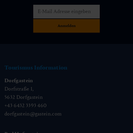
Tourismus Information
Dorfgastein
Dorfstraße 1,
5632
Dorfgastein
+43 6432 3393 460
dorfgastein@gastein.com