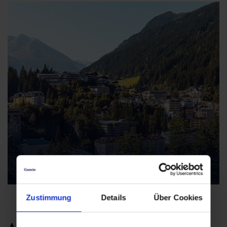
Alle Unterkünfte
Zustimmung
Details
Über Cookies