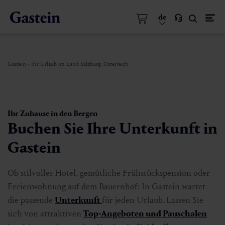
de
Gastein - Ihr Urlaub im Land Salzburg, Österreich
Ihr Zuhause in den Bergen
Buchen Sie Ihre Unterkunft in
Gastein
Ob stilvolles Hotel, gemütliche Frühstückspension oder
Ferienwohnung auf dem Bauernhof: In Gastein wartet
die passende
Unterkunft
für jeden Urlaub. Lassen Sie
sich von attraktiven
Top-Angeboten und Pauschalen