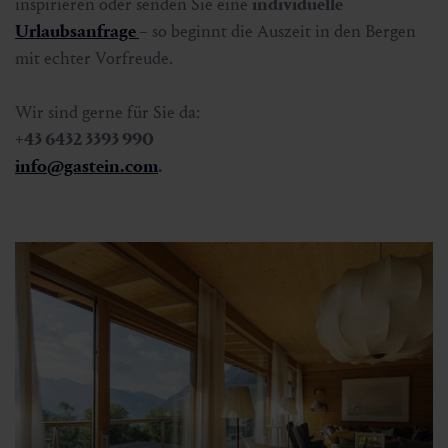
inspirieren oder senden Sie eine
individuelle
Urlaubsanfrage
– so beginnt die Auszeit in den Bergen
mit echter Vorfreude.
Wir sind gerne für Sie da:
+43 6432 3393 990
info@gastein.com
.