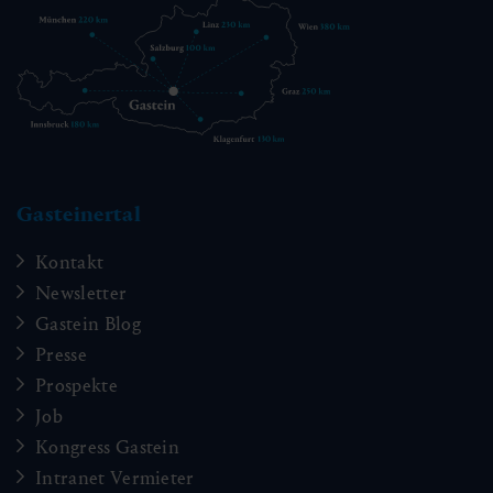
Gasteinertal
Kontakt
Newsletter
Gastein Blog
Presse
Prospekte
Job
Kongress Gastein
Intranet Vermieter