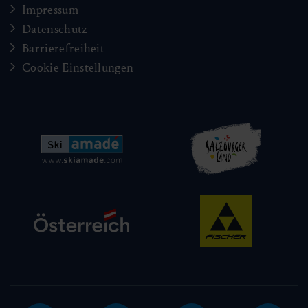
Impressum
Datenschutz
Barrierefreiheit
Cookie Einstellungen