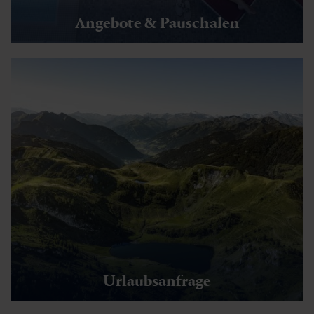
Angebote & Pauschalen
Urlaubsanfrage