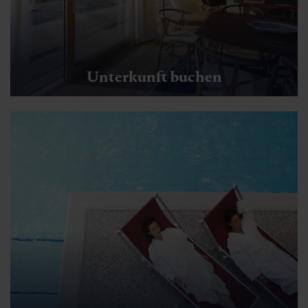
Unterkunft buchen