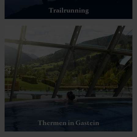
Trailrunning
Thermen in Gastein