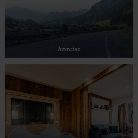
Anreise