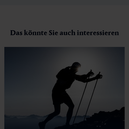
Das könnte Sie auch interessieren