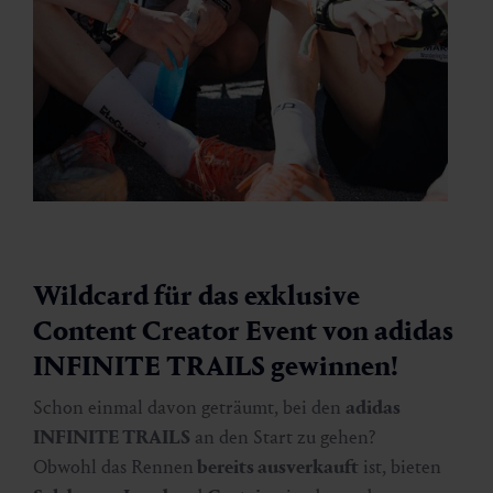
Wildcard für das exklusive
Content Creator Event von adidas
INFINITE TRAILS gewinnen!
Schon einmal davon geträumt, bei den
adidas
INFINITE TRAILS
an den Start zu gehen?
Obwohl das Rennen
bereits ausverkauft
ist, bieten