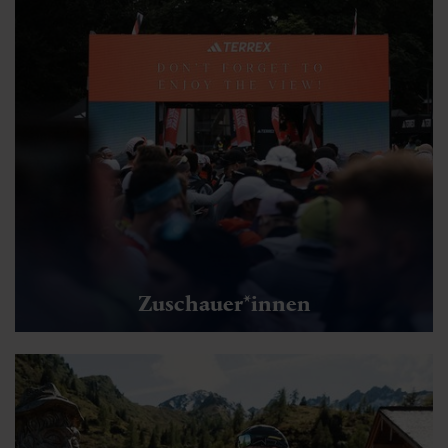
Zuschauer*innen