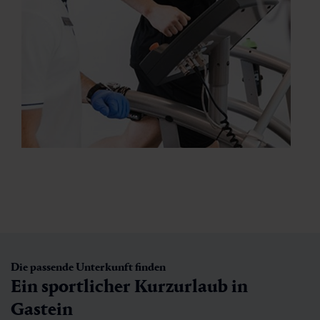
Die passende Unterkunft finden
Ein sportlicher Kurzurlaub in
Gastein