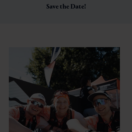
Save the Date!