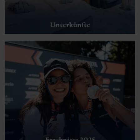
Unterkünfte
Ergebnisse 2025