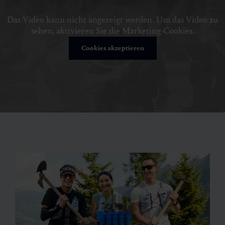
Das Video kann nicht angezeigt werden. Um das Video zu
sehen, aktivieren Sie die Marketing-Cookies.
Cookies akzeptieren