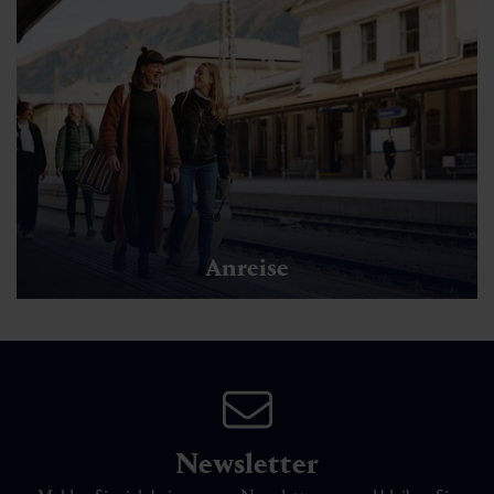
Anreise
Newsletter