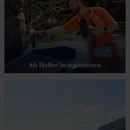
Als Helfer*in registrieren