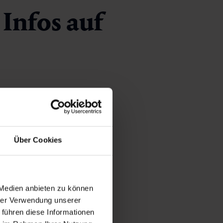
Infos auf
Über Cookies
 Medien anbieten zu können
hrer Verwendung unserer
 führen diese Informationen