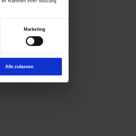
ie im Rahmen Ihrer Nutzung
Marketing
Alle zulassen