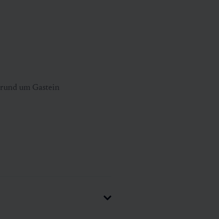
 rund um Gastein