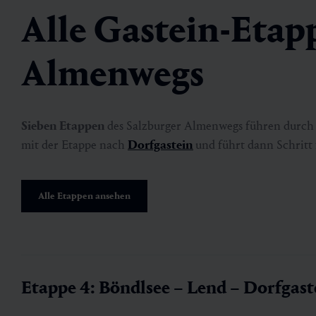
Alle Gastein-Etap
Almenwegs
Sieben Etappen
des Salzburger Almenwegs führen durch
mit der Etappe nach
Dorfgastein
und führt dann Schritt f
Alle Etappen ansehen
Etappe 4: Böndlsee – Lend – Dorfgast