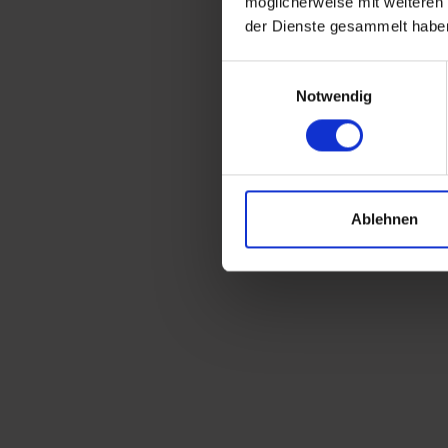
möglicherweise mit weiteren
der Dienste gesammelt habe
Einwilligungsauswahl
Notwendig
Ablehnen