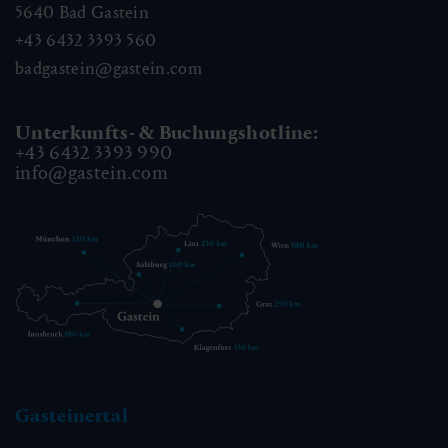
5640
Bad Gastein
+43 6432 3393 560
badgastein@gastein.com
Unterkunfts- & Buchungshotline:
+43 6432 3393 990
info@gastein.com
Gasteinertal