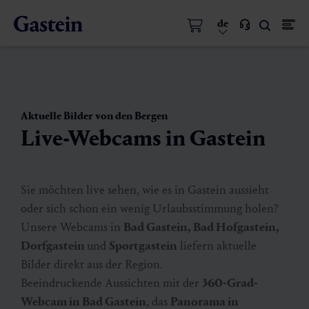
de
Aktuelle Bilder von den Bergen
Live-Webcams in Gastein
Sie möchten live sehen, wie es in Gastein aussieht
oder sich schon ein wenig Urlaubsstimmung holen?
Unsere Webcams in
Bad Gastein, Bad Hofgastein,
Dorfgastein
und
Sportgastein
liefern aktuelle
Bilder direkt aus der Region.
Beeindruckende Aussichten mit der
360-Grad-
Webcam in Bad Gastein
, das
Panorama in