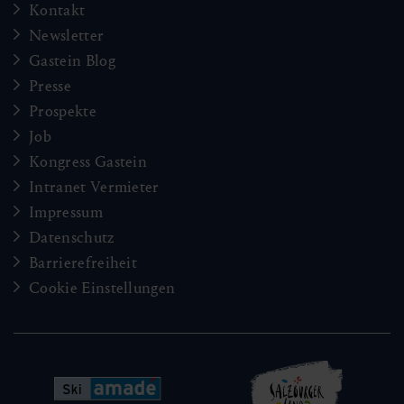
Kontakt
Newsletter
Gastein Blog
Presse
Prospekte
Job
Kongress Gastein
Intranet Vermieter
Impressum
Datenschutz
Barrierefreiheit
Cookie Einstellungen