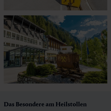
Das Besondere am Heilstollen