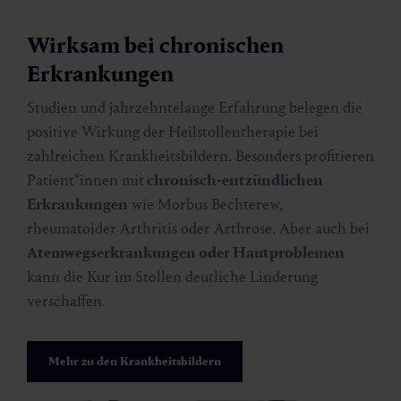
Wirksam bei chronischen
Erkrankungen
Studien und jahrzehntelange Erfahrung belegen die
positive Wirkung der Heilstollentherapie bei
zahlreichen Krankheitsbildern. Besonders profitieren
Patient*innen mit
chronisch-entzündlichen
Erkrankungen
wie Morbus Bechterew,
rheumatoider Arthritis oder Arthrose. Aber auch bei
Atemwegserkrankungen oder Hautproblemen
kann die Kur im Stollen deutliche Linderung
verschaffen.
Mehr zu den Krankheitsbildern