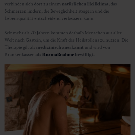
verbinden sich dort zu einem
natürlichen Heilklima,
das
Schmerzen lindern, die Beweglichkeit steigern und die
Lebensqualität entscheidend verbessern kann.
Seit mehr als 70 Jahren kommen deshalb Menschen aus aller
Welt nach Gastein, um die Kraft des Heilstollens zu nutzen. Die
Therapie gilt als
medizinisch anerkannt
und wird von
Krankenkassen
als
Kurmaßnahme
bewilligt.