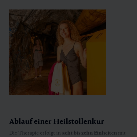
Ablauf einer Heilstollenkur
Die Therapie erfolgt in
acht bis zehn Einheiten
mit