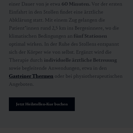
einer Dauer von je etwa
60 Minuten.
Vor der ersten
Einfahrt in den Stollen findet eine ärztliche
Abklärung statt. Mit einem Zug gelangen die
Patient*innen rund 2,5 km ins Bergesinnere, wo die
klimatischen Bedingungen an
fünf Stationen
optimal wirken. In der Ruhe des Stollens entspannt
sich der Körper wie von selbst. Ergänzt wird die
Therapie durch
individuelle ärztliche Betreuung
sowie begleitende Anwendungen, etwa in den
Gasteiner Thermen
oder bei physiotherapeutischen
Angeboten.
Jetzt Heilstollen-Kur buchen