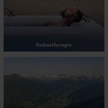
Radontherapie