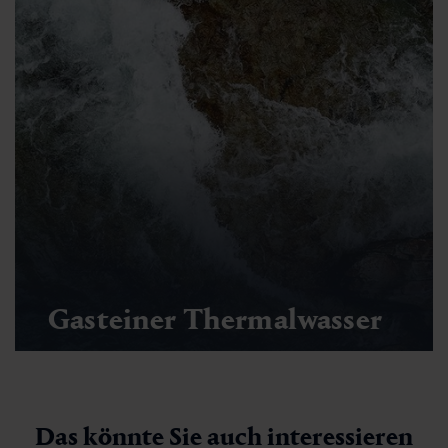
Gasteiner Thermalwasser
Das könnte Sie auch interessieren