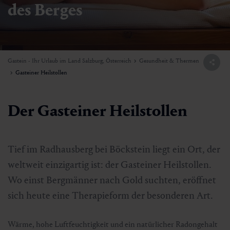
des Berges
Gastein - Ihr Urlaub im Land Salzburg, Österreich
Gesundheit & Thermen
Gasteiner Heilstollen
Der Gasteiner Heilstollen
Tief im Radhausberg bei Böckstein liegt ein Ort, der
weltweit einzigartig ist: der Gasteiner Heilstollen.
Wo einst Bergmänner nach Gold suchten, eröffnet
sich heute eine Therapieform der besonderen Art.
Wärme, hohe Luftfeuchtigkeit und ein natürlicher Radongehalt