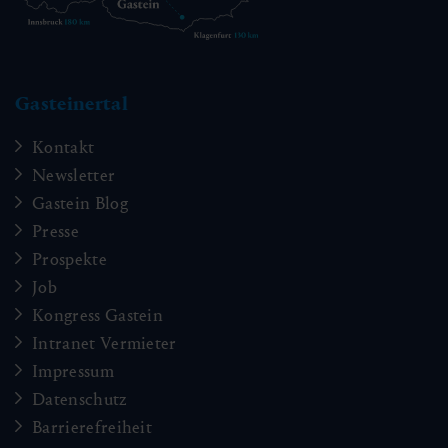
Gasteinertal
Kontakt
Newsletter
Gastein Blog
Presse
Prospekte
Job
Kongress Gastein
Intranet Vermieter
Impressum
Datenschutz
Barrierefreiheit