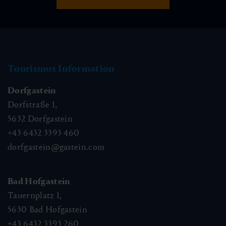
Tourismus Information
Dorfgastein
Dorfstraße 1,
5632
Dorfgastein
+43 6432 3393 460
dorfgastein@gastein.com
Bad Hofgastein
Tauernplatz 1,
5630
Bad Hofgastein
+43 6432 3393 260