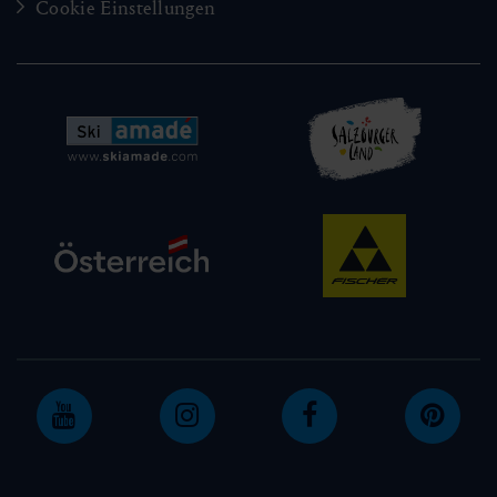
Cookie Einstellungen