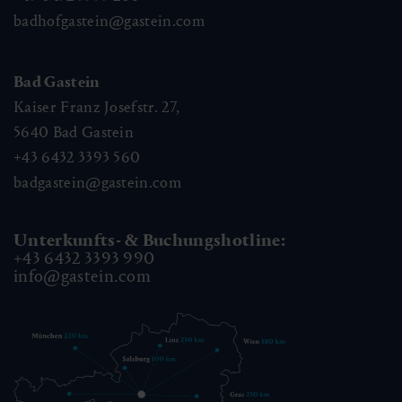
badhofgastein@gastein.com
Bad Gastein
Kaiser Franz Josefstr. 27,
5640
Bad Gastein
+43 6432 3393 560
badgastein@gastein.com
Unterkunfts- & Buchungshotline:
+43 6432 3393 990
info@gastein.com