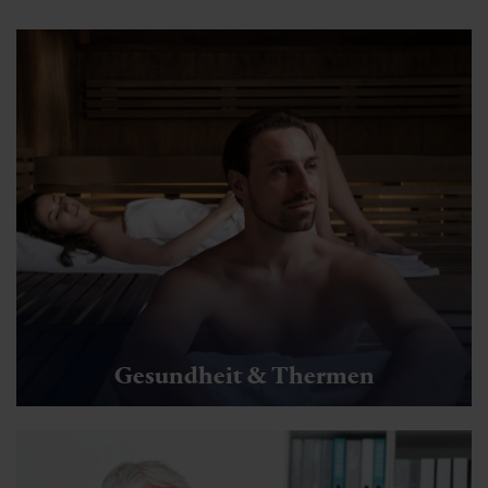
Gesundheit & Thermen