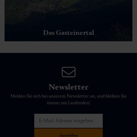
Das Gasteinertal
Newsletter
Melden Sie sich bei unserem Newsletter an, und bleiben Sie
immer am Laufenden!