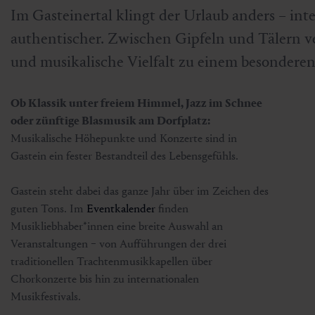
Im Gasteinertal klingt der Urlaub anders – inten
authentischer. Zwischen Gipfeln und Tälern v
und musikalische Vielfalt zu einem besonderen
Ob Klassik unter freiem Himmel, Jazz im Schnee
oder zünftige Blasmusik am Dorfplatz:
Musikalische Höhepunkte und Konzerte sind in
Gastein ein fester Bestandteil des Lebensgefühls.
Gastein steht dabei das ganze Jahr über im Zeichen des
guten Tons. Im
Eventkalender
finden
Musikliebhaber*innen eine breite Auswahl an
Veranstaltungen − von Aufführungen der drei
traditionellen Trachtenmusikkapellen über
Chorkonzerte bis hin zu internationalen
Musikfestivals.