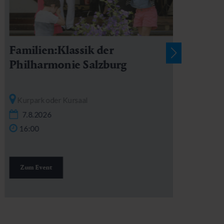
Familien:Klassik der
Philharmonie Salzburg
Kurpark oder Kursaal
7.8.2026
16:00
Zum Event