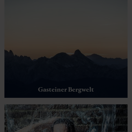
Gasteiner Bergwelt