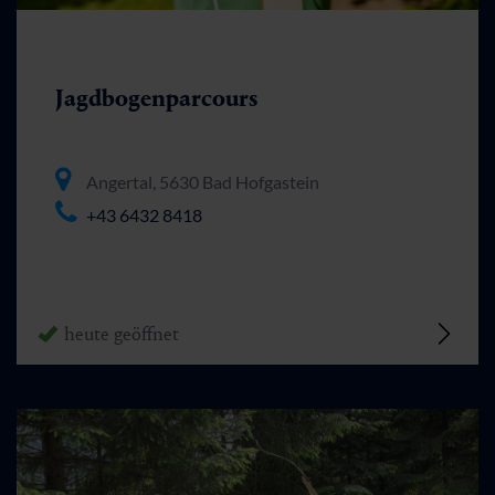
Jagdbogenparcours
Angertal, 5630 Bad Hofgastein
+43 6432 8418
heute geöffnet