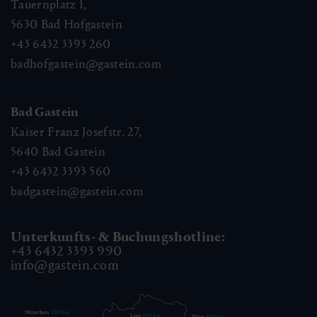
Tauernplatz 1,
5630
Bad Hofgastein
+43 6432 3393 260
badhofgastein@gastein.com
Bad Gastein
Kaiser Franz Josefstr. 27,
5640
Bad Gastein
+43 6432 3393 560
badgastein@gastein.com
Unterkunfts- & Buchungshotline:
+43 6432 3393 990
info@gastein.com