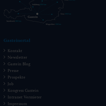
Gasteinertal
Kontakt
Newsletter
Gastein Blog
Presse
Prospekte
Job
Kongress Gastein
Intranet Vermieter
Impressum