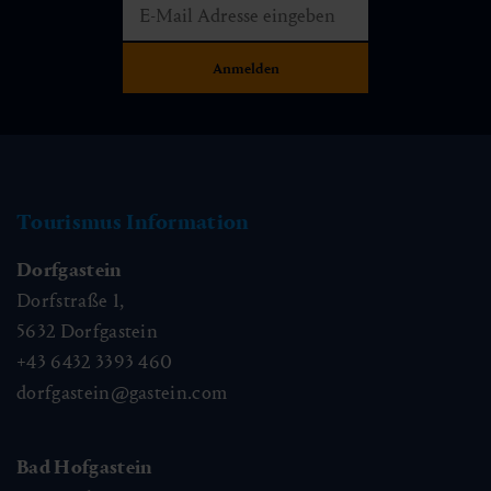
Tourismus Information
Dorfgastein
Dorfstraße 1,
5632
Dorfgastein
+43 6432 3393 460
dorfgastein@gastein.com
Bad Hofgastein