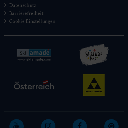
Datenschutz
Barrierefreiheit
Cookie Einstellungen