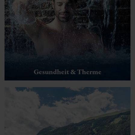
Gesundheit & Therme