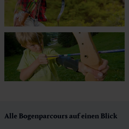
Alle Bogenparcours auf einen Blick