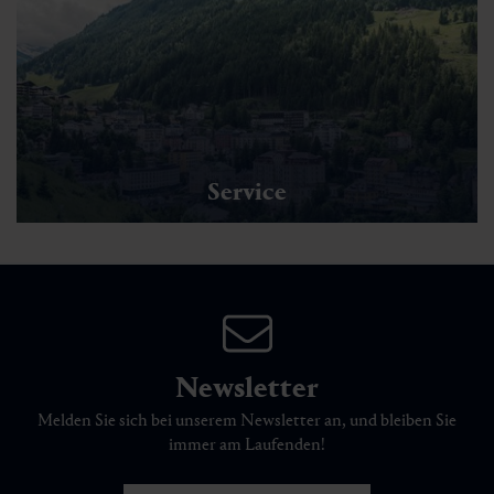
Service
Newsletter
Melden Sie sich bei unserem Newsletter an, und bleiben Sie
immer am Laufenden!