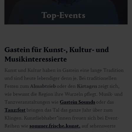
Top-Events
Gastein für Kunst-, Kultur- und
Musikinteressierte
Kunst und Kultur haben in Gastein eine lange Tradition
und sind heute lebendiger denn je. Bei traditionellen
Festen zum
Almabtrieb
oder den
Kirtagen
zeigt sich,
wie bewusst die Region ihre Wurzeln pflegt. Musik- und
Tanzveranstaltungen wie
Gastein Sounds
oder das
Tanz:fest
bringen das Tal das ganze Jahr über zum
Klingen. Kunstliebhaber*innen freuen sich bei Event-
Reihen wie
sommer.frische.kunst.
auf sehenswerte