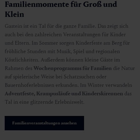
Familienmomente für Groß und
Klein
Gastein ist ein Tal für die ganze Familie. Das zeigt sich
auch bei den zahlreichen Veranstaltungen für Kinder
und Eltern. Im Sommer sorgen Kinderfeste am Berg für
fröhliche Stunden mit Musik, Spiel und regionalen
Köstlichkeiten. Außerdem können kleine Gäste im
Rahmen des
Wochenprogramms für Familien
die Natur
auf spielerische Weise bei Schatzsuchen oder
Bauernhoferlebnissen erkunden. Im Winter verwandeln
Adventfeste, Krampusläufe und Kinderskirennen
das
Tal in eine glitzernde Erlebniswelt.
Familienveranstaltungen ansehen