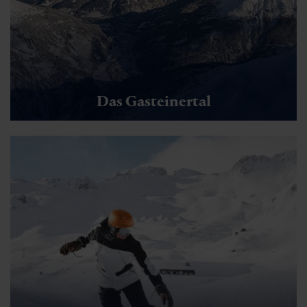
Das Gasteinertal