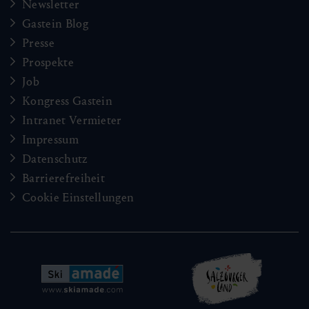
Newsletter
Gastein Blog
Presse
Prospekte
Job
Kongress Gastein
Intranet Vermieter
Impressum
Datenschutz
Barrierefreiheit
Cookie Einstellungen