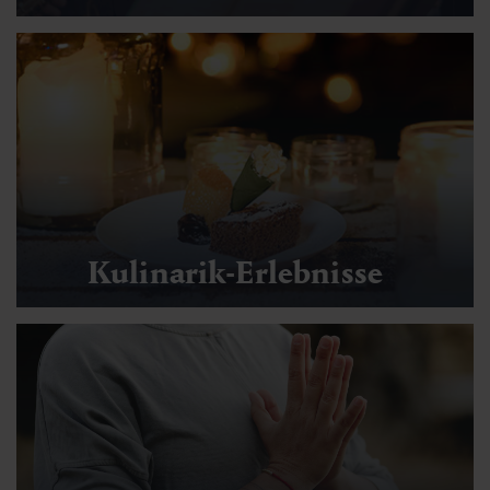
Kulinarik-Erlebnisse