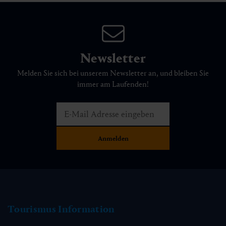
Newsletter
Melden Sie sich bei unserem Newsletter an, und bleiben Sie
immer am Laufenden!
Tourismus Information