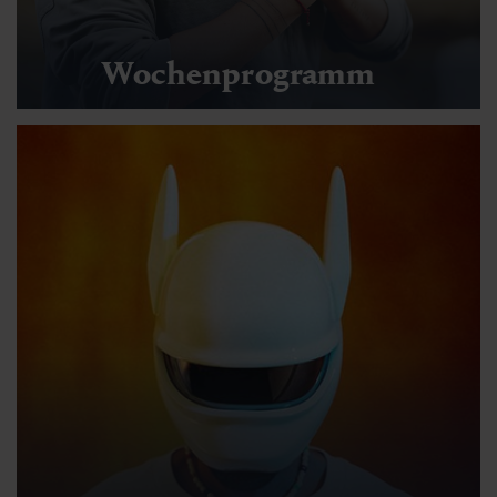
Wochenprogramm