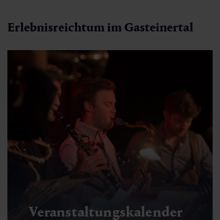
Erlebnisreichtum im Gasteinertal
Veranstaltungskalender