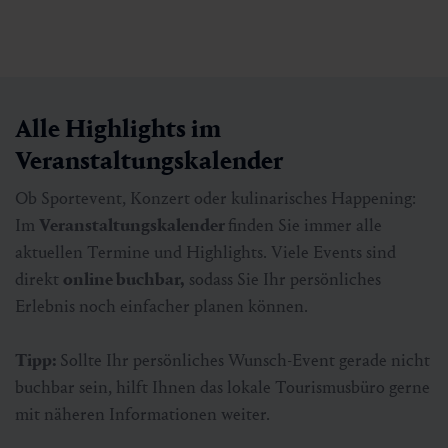
Alle Highlights im
Veranstaltungskalender
Ob Sportevent, Konzert oder kulinarisches Happening:
Im
Veranstaltungskalender
finden Sie immer alle
aktuellen Termine und Highlights. Viele Events sind
direkt
online buchbar,
sodass Sie Ihr persönliches
Erlebnis noch einfacher planen können.
Tipp:
Sollte Ihr persönliches Wunsch-Event gerade nicht
buchbar sein, hilft Ihnen das lokale Tourismusbüro gerne
mit näheren Informationen weiter.