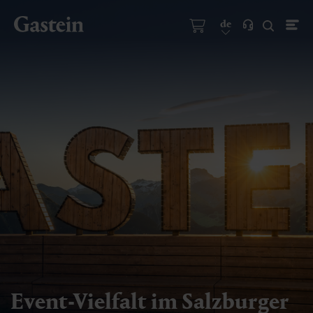
de
Event-Vielfalt im Salzburger