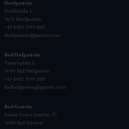
Dorfgastein
Dorfstraße 1,
5632
Dorfgastein
+43 6432 3393 460
dorfgastein@gastein.com
Bad Hofgastein
Tauernplatz 1,
5630
Bad Hofgastein
+43 6432 3393 260
badhofgastein@gastein.com
Bad Gastein
Kaiser Franz Josefstr. 27,
5640
Bad Gastein