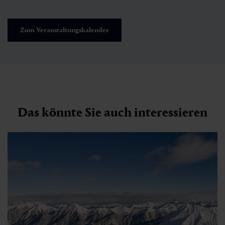
Zum Veranstaltungskalender
Das könnte Sie auch interessieren