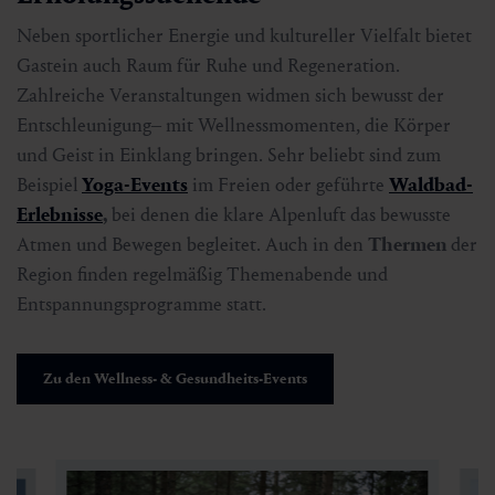
Neben sportlicher Energie und kultureller Vielfalt bietet
Gastein auch Raum für Ruhe und Regeneration.
Zahlreiche Veranstaltungen widmen sich bewusst der
Entschleunigung‒ mit Wellnessmomenten, die Körper
und Geist in Einklang bringen. Sehr beliebt sind zum
Beispiel
Yoga-Events
im Freien oder geführte
Waldbad-
Erlebnisse
,
bei denen die klare Alpenluft das bewusste
Atmen und Bewegen begleitet. Auch in den
Thermen
der
Region finden regelmäßig Themenabende und
Entspannungsprogramme statt.
Zu den Wellness- & Gesundheits-Events