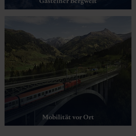
Gasteiner Bergwelt
Mobilität vor Ort