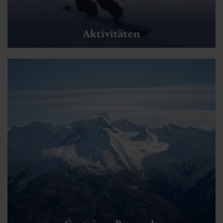
Aktivitäten