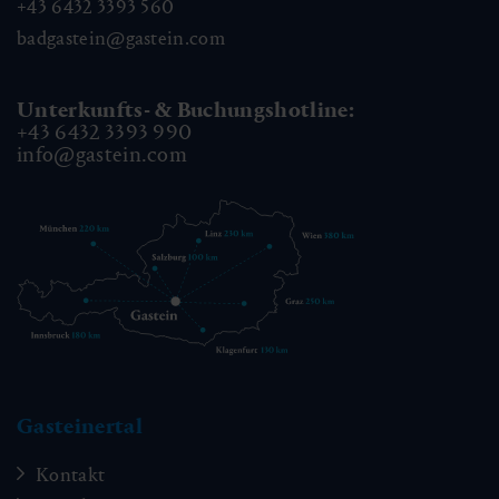
+43 6432 3393 560
badgastein@gastein.com
Unterkunfts- & Buchungshotline:
+43 6432 3393 990
info@gastein.com
Gasteinertal
Kontakt