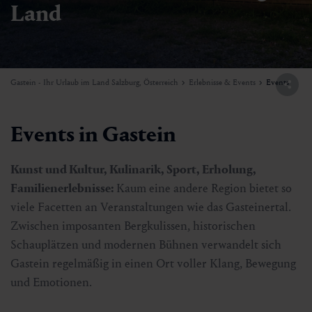
Land
Gastein - Ihr Urlaub im Land Salzburg, Österreich
Erlebnisse & Events
Events
Events in Gastein
Kunst und Kultur, Kulinarik, Sport, Erholung,
Familienerlebnisse:
Kaum eine andere Region bietet so
viele Facetten an Veranstaltungen wie das Gasteinertal.
Zwischen imposanten Bergkulissen, historischen
Schauplätzen und modernen Bühnen verwandelt sich
Gastein regelmäßig in einen Ort voller Klang, Bewegung
und Emotionen.