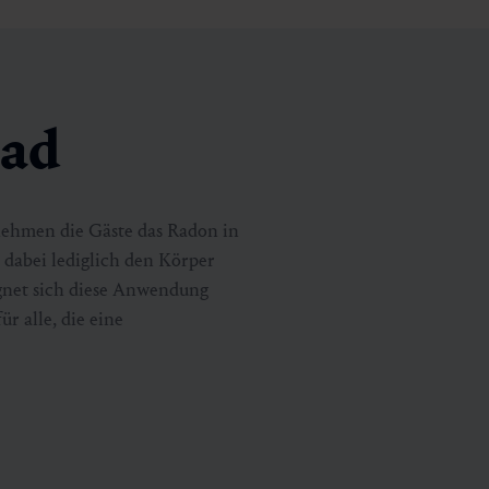
bad
ehmen die Gäste das Radon in
 dabei lediglich den Körper
ignet sich diese Anwendung
 alle, die eine