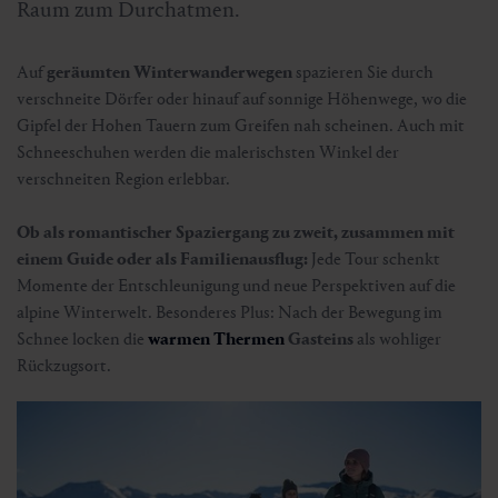
Raum zum Durchatmen.
Auf
geräumten Winterwanderwegen
spazieren Sie durch
verschneite Dörfer oder hinauf auf sonnige Höhenwege, wo die
Gipfel der Hohen Tauern zum Greifen nah scheinen. Auch mit
Schneeschuhen werden die malerischsten Winkel der
verschneiten Region erlebbar.
Ob als romantischer Spaziergang zu zweit, zusammen mit
einem Guide oder als Familienausflug:
Jede Tour schenkt
Momente der Entschleunigung und neue Perspektiven auf die
alpine Winterwelt. Besonderes Plus: Nach der Bewegung im
Schnee locken die
warmen Thermen
Gasteins
als wohliger
Rückzugsort.