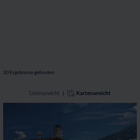
20
Ergebnisse gefunden
Listenansicht
|
Kartenansicht