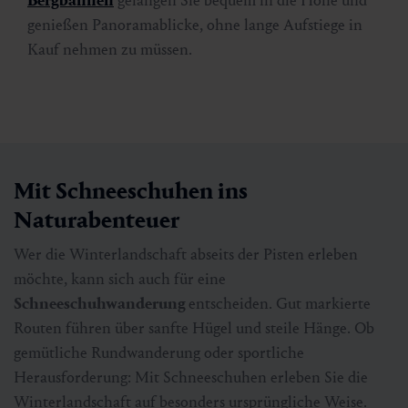
Bergbahnen
gelangen Sie bequem in die Höhe und
genießen Panoramablicke, ohne lange Aufstiege in
Kauf nehmen zu müssen.
Mit Schneeschuhen ins
Naturabenteuer
Wer die Winterlandschaft abseits der Pisten erleben
möchte, kann sich auch für eine
Schneeschuhwanderung
entscheiden. Gut markierte
Routen führen über sanfte Hügel und steile Hänge. Ob
gemütliche Rundwanderung oder sportliche
Herausforderung: Mit Schneeschuhen erleben Sie die
Winterlandschaft auf besonders ursprüngliche Weise.