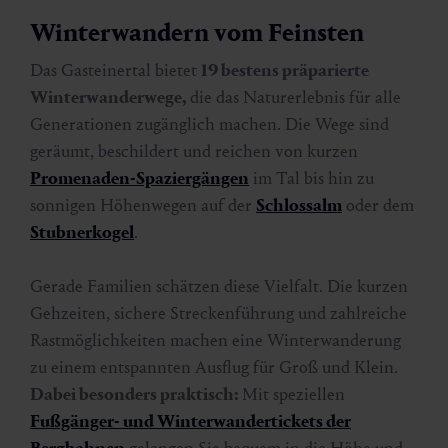
Winterwandern vom Feinsten
Das Gasteinertal bietet
19 bestens präparierte
Winterwanderwege,
die das Naturerlebnis für alle
Generationen zugänglich machen. Die Wege sind
geräumt, beschildert und reichen von kurzen
Promenaden-Spaziergängen
im Tal bis hin zu
sonnigen Höhenwegen auf der
Schlossalm
oder dem
Stubnerkogel
.
Gerade Familien schätzen diese Vielfalt. Die kurzen
Gehzeiten, sichere Streckenführung und zahlreiche
Rastmöglichkeiten machen eine Winterwanderung
zu einem entspannten Ausflug für Groß und Klein.
Dabei besonders praktisch:
Mit speziellen
Fußgänger- und Winterwandertickets der