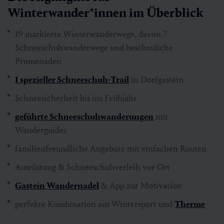
Winterwander*innen im Überblick
19 markierte Winterwanderwege, davon 7
Schneeschuhwanderwege und beschauliche
Promenaden
1 spezieller Schneeschuh-Trail
in Dorfgastein
Schneesicherheit bis ins Frühjahr
geführte Schneeschuhwanderungen
mit
Wanderguides
familienfreundliche Angebote mit einfachen Routen
Ausrüstung & Schneeschuhverleih vor Ort
Gastein Wandernadel
& App zur Motivation
perfekte Kombination aus Wintersport und
Therme