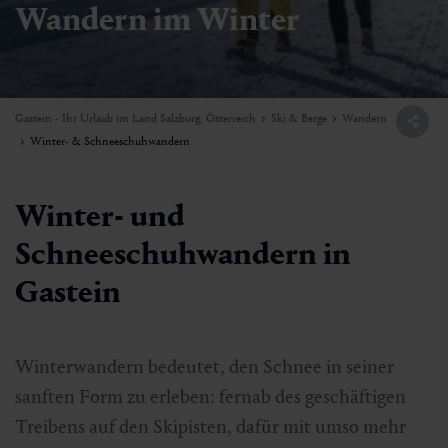
Wandern im Winter
Gastein - Ihr Urlaub im Land Salzburg, Österreich
Ski & Berge
Wandern
Winter- & Schneeschuhwandern
Winter- und
Schneeschuhwandern in
Gastein
Winterwandern bedeutet, den Schnee in seiner
sanften Form zu erleben: fernab des geschäftigen
Treibens auf den Skipisten, dafür mit umso mehr