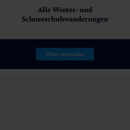
Alle Winter- und
Schneeschuhwanderungen
Filter anwenden