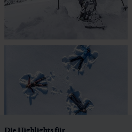
Die Highlights für