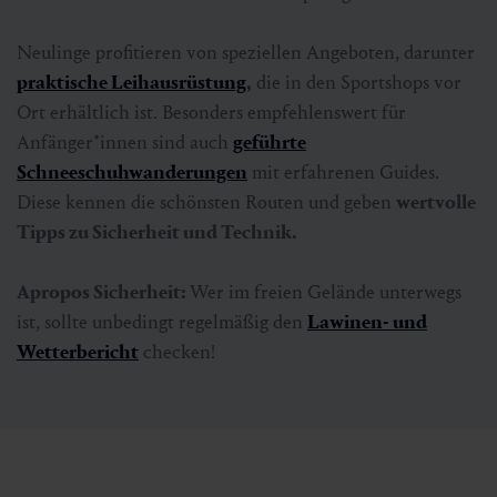
Neulinge profitieren von speziellen Angeboten, darunter
praktische Leihausrüstung
,
die in den Sportshops vor
Ort erhältlich ist. Besonders empfehlenswert für
Anfänger*innen sind auch
geführte
Schneeschuhwanderungen
mit erfahrenen Guides.
Diese kennen die schönsten Routen und geben
wertvolle
Tipps zu Sicherheit und Technik.
Apropos Sicherheit:
Wer im freien Gelände unterwegs
ist, sollte unbedingt regelmäßig den
Lawinen- und
Wetterbericht
checken!