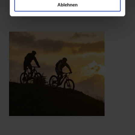
Ablehnen