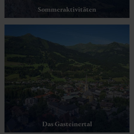
Sommeraktivitäten
Das Gasteinertal