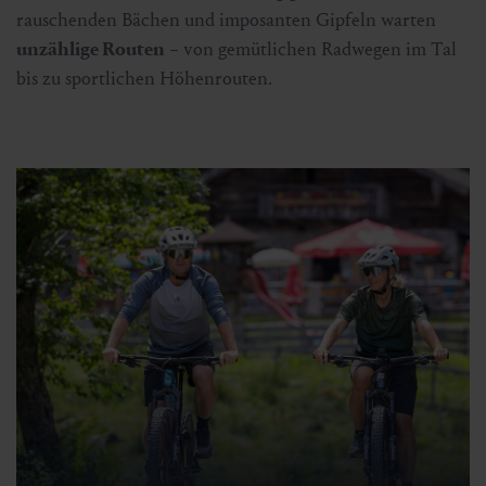
rauschenden Bächen und imposanten Gipfeln warten
unzählige Routen
– von gemütlichen Radwegen im Tal
bis zu sportlichen Höhenrouten.