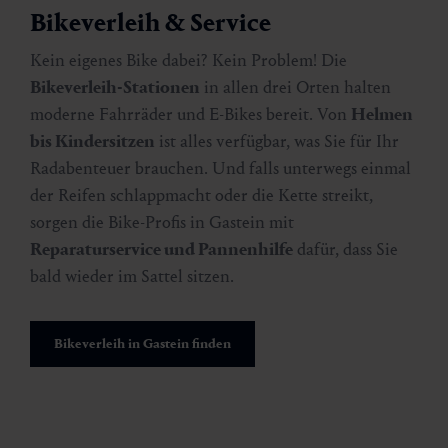
Bikeverleih & Service
Kein eigenes Bike dabei? Kein Problem! Die
Bikeverleih-Stationen
in allen drei Orten halten
moderne Fahrräder und E-Bikes bereit. Von
Helmen
bis Kindersitzen
ist alles verfügbar, was Sie für Ihr
Radabenteuer brauchen. Und falls unterwegs einmal
der Reifen schlappmacht oder die Kette streikt,
sorgen die Bike-Profis in Gastein mit
Reparaturservice und Pannenhilfe
dafür, dass Sie
bald wieder im Sattel sitzen.
Bikeverleih in Gastein finden