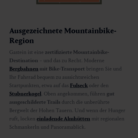
Ausgezeichnete Mountainbike-
Region
Gastein ist eine
zertifizierte Mountainbike-
Destination
– und das zu Recht. Moderne
Bergbahnen
mit Bike-Transport
bringen Sie und
Ihr Fahrrad bequem zu aussichtsreichen
Startpunkten, etwa auf das
Fulseck
oder den
Stubnerkogel
. Oben angekommen, führen
gut
ausgeschilderte Trails
durch die unberührte
Bergwelt der Hohen Tauern. Und wenn der Hunger
ruft, locken
einladende Almhütten
mit regionalen
Schmankerln und Panoramablick.