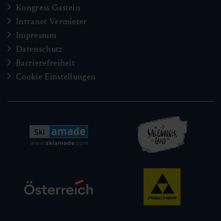
Kongress Gastein
Intranet Vermieter
Impressum
Datenschutz
Barrierefreiheit
Cookie Einstellungen