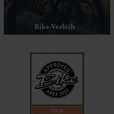
Bike-Verleih