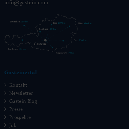
info@gastein.com
Gasteinertal
Kontakt
Newsletter
Gastein Blog
Presse
Prospekte
Job