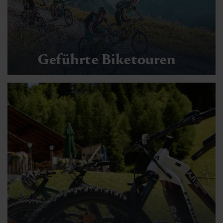
Geführte Biketouren