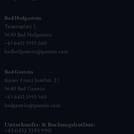
Bad Hofgastein
Tauernplatz 1,
5630
Bad Hofgastein
+43 6432 3393 260
badhofgastein@gastein.com
Bad Gastein
Kaiser Franz Josefstr. 27,
5640
Bad Gastein
+43 6432 3393 560
badgastein@gastein.com
Unterkunfts- & Buchungshotline:
+43 6432 3393 990