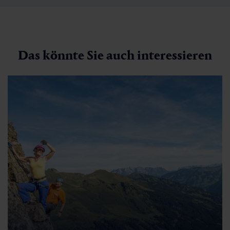
Das könnte Sie auch interessieren