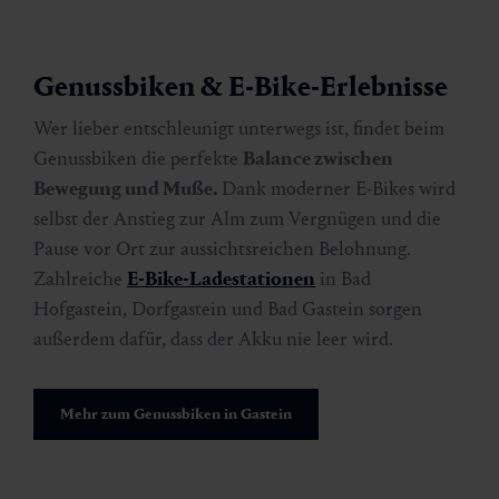
Genussbiken & E-Bike-Erlebnisse
Wer lieber entschleunigt unterwegs ist, findet beim
Genussbiken die perfekte
Balance zwischen
Bewegung und Muße.
Dank moderner E-Bikes wird
selbst der Anstieg zur Alm zum Vergnügen und die
Pause vor Ort zur aussichtsreichen Belohnung.
Zahlreiche
E-Bike-Ladestationen
in Bad
Hofgastein, Dorfgastein und Bad Gastein sorgen
außerdem dafür, dass der Akku nie leer wird.
Mehr zum Genussbiken in Gastein