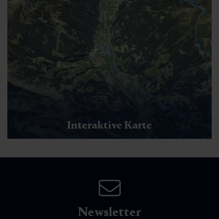
Interaktive Karte
Newsletter