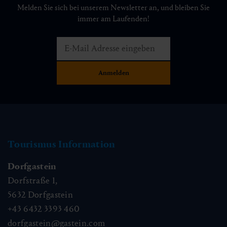
Melden Sie sich bei unserem Newsletter an, und bleiben Sie
immer am Laufenden!
Tourismus Information
Dorfgastein
Dorfstraße 1,
5632
Dorfgastein
+43 6432 3393 460
dorfgastein@gastein.com