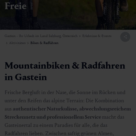
Freie
Gastein - Ihr Urlaub im Land Salzburg, Österreich
Erlebnisse & Events
Aktivitäten
Biken & Radfahren
Mountainbiken & Radfahren
in Gastein
Frische Bergluft in der Nase, die Sonne im Rücken und
unter den Reifen das alpine Terrain: Die Kombination
aus
authentischer Naturkulisse, abwechslungsreichem
Streckennetz und professionellem Service
macht das
Gasteinertal zu einem Paradies für alle, die das
Radfahren lieben. Zwischen saftig grünen Almen,