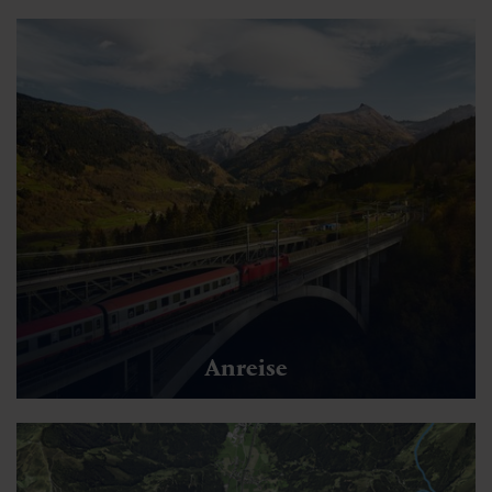
Anreise