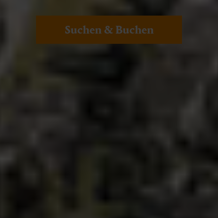
Suchen & Buchen