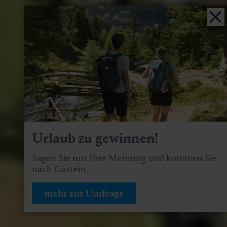
Urlaub zu gewinnen!
Sagen Sie uns Ihre Meinung und kommen Sie
nach Gastein.
mehr zur Umfrage