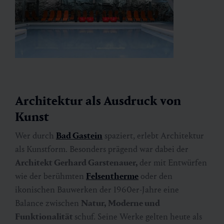
Architektur als Ausdruck von
Kunst
Wer durch
Bad Gastein
spaziert, erlebt Architektur
als Kunstform. Besonders prägend war dabei der
Architekt Gerhard Garstenauer,
der mit Entwürfen
wie der berühmten
Felsentherme
oder den
ikonischen Bauwerken der 1960er-Jahre eine
Balance zwischen
Natur, Moderne und
Funktionalität
schuf. Seine Werke gelten heute als