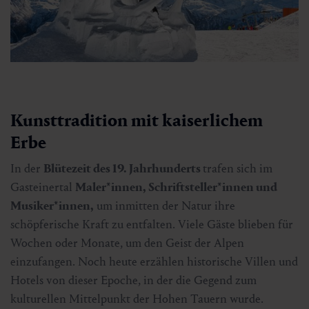
Kunsttradition mit kaiserlichem
Erbe
In der
Blütezeit des 19. Jahrhunderts
trafen sich im
Gasteinertal
Maler*innen, Schriftsteller*innen und
Musiker*innen,
um inmitten der Natur ihre
schöpferische Kraft zu entfalten. Viele Gäste blieben für
Wochen oder Monate, um den Geist der Alpen
einzufangen. Noch heute erzählen historische Villen und
Hotels von dieser Epoche, in der die Gegend zum
kulturellen Mittelpunkt der Hohen Tauern wurde.