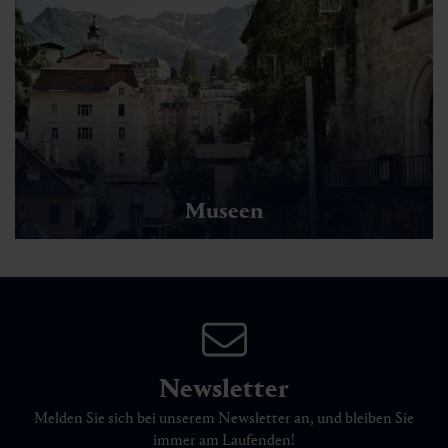
Museen
Newsletter
Melden Sie sich bei unserem Newsletter an, und bleiben Sie
immer am Laufenden!