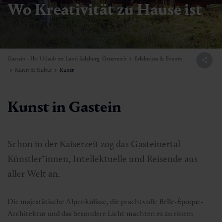
Wo Kreativität zu Hause ist
Gastein - Ihr Urlaub im Land Salzburg, Österreich
Erlebnisse & Events
Kunst & Kultur
Kunst
Kunst in Gastein
Schon in der Kaiserzeit zog das Gasteinertal
Künstler*innen, Intellektuelle und Reisende aus
aller Welt an.
Die majestätische Alpenkulisse, die prachtvolle Belle-Époque-
Architektur und das besondere Licht machten es zu einem