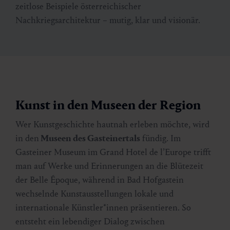
zeitlose Beispiele österreichischer
Nachkriegsarchitektur – mutig, klar und visionär.
Kunst in den Museen der Region
Wer Kunstgeschichte hautnah erleben möchte, wird
in den
Museen des Gasteinertals
fündig. Im
Gasteiner Museum im Grand Hotel de l’Europe trifft
man auf Werke und Erinnerungen an die Blütezeit
der Belle Époque, während in Bad Hofgastein
wechselnde Kunstausstellungen lokale und
internationale Künstler*innen präsentieren. So
entsteht ein lebendiger Dialog zwischen