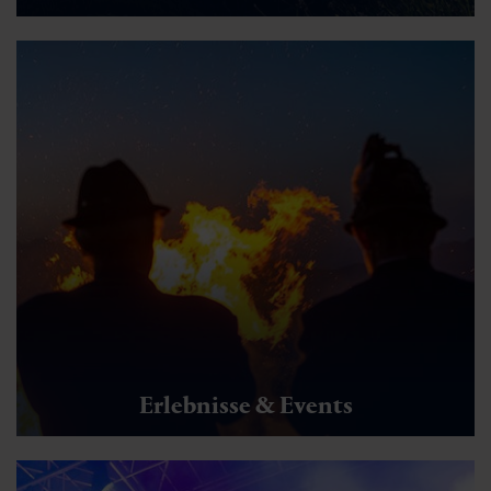
Erlebnisse & Events