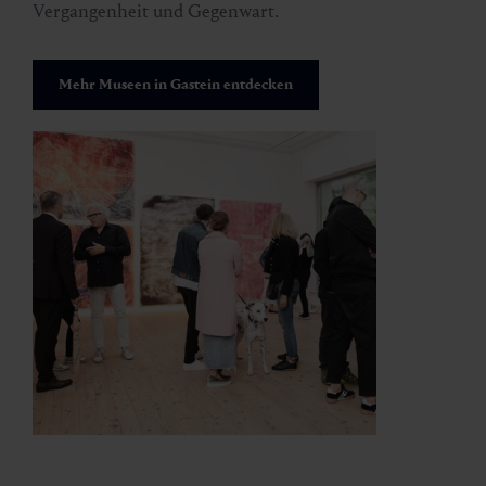
Vergangenheit und Gegenwart.
Mehr Museen in Gastein entdecken