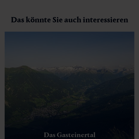
Das könnte Sie auch interessieren
Das Gasteinertal