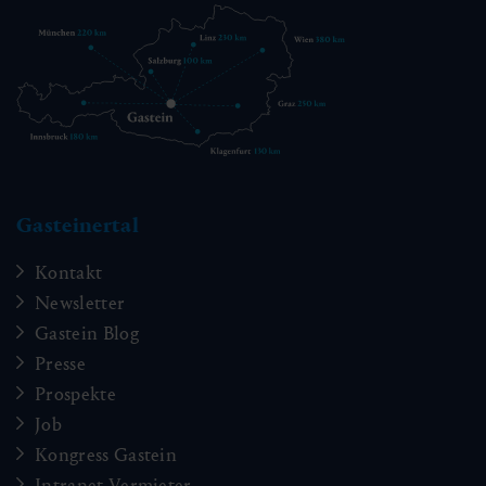
Gasteinertal
Kontakt
Newsletter
Gastein Blog
Presse
Prospekte
Job
Kongress Gastein
Intranet Vermieter