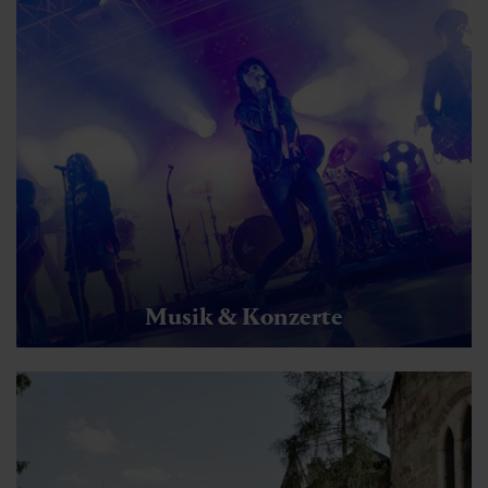
Musik & Konzerte