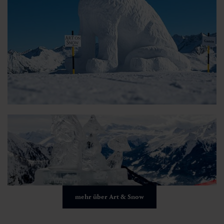
mehr über Art & Snow