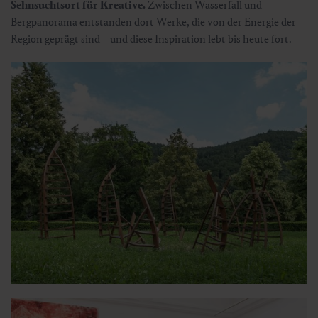
Sehnsuchtsort für Kreative.
Zwischen Wasserfall und
Bergpanorama entstanden dort Werke, die von der Energie der
Region geprägt sind – und diese Inspiration lebt bis heute fort.