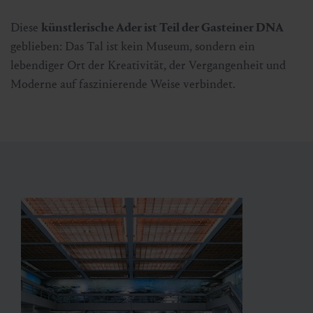
Diese
künstlerische Ader ist Teil der Gasteiner DNA
geblieben: Das Tal ist kein Museum, sondern ein
lebendiger Ort der Kreativität, der Vergangenheit und
Moderne auf faszinierende Weise verbindet.