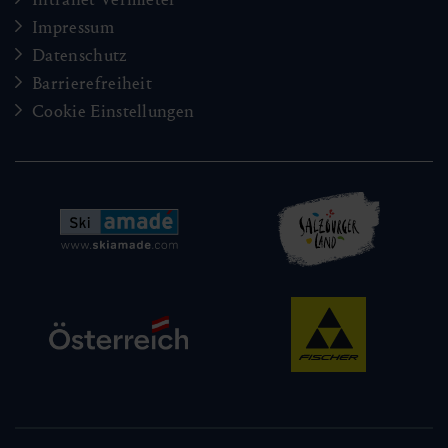
Impressum
Datenschutz
Barrierefreiheit
Cookie Einstellungen