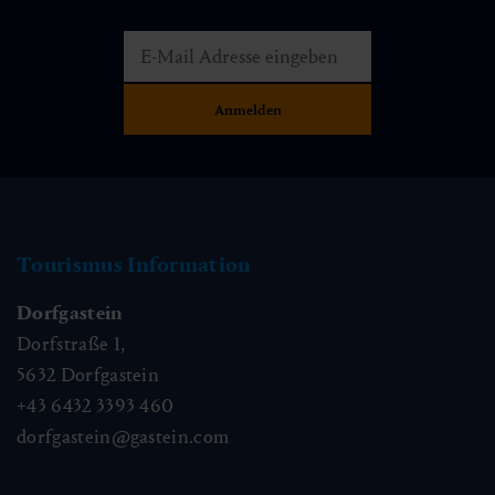
Tourismus Information
Dorfgastein
Dorfstraße 1,
5632
Dorfgastein
+43 6432 3393 460
dorfgastein@gastein.com