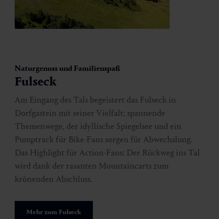
Naturgenuss und Familienspaß
Fulseck
Am Eingang des Tals begeistert das Fulseck in
Dorfgastein mit seiner Vielfalt: spannende
Themenwege, der idyllische Spiegelsee und ein
Pumptrack für Bike-Fans sorgen für Abwechslung.
Das Highlight für Action-Fans: Der Rückweg ins Tal
wird dank der rasanten Mountaincarts zum
krönenden Abschluss.
Mehr zum Fulseck