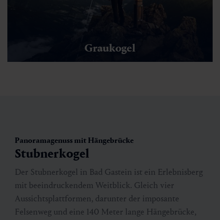
Graukogel
Panoramagenuss mit Hängebrücke
Stubnerkogel
Der Stubnerkogel in Bad Gastein ist ein Erlebnisberg
mit beeindruckendem Weitblick. Gleich vier
Aussichtsplattformen, darunter der imposante
Felsenweg und eine 140 Meter lange Hängebrücke,