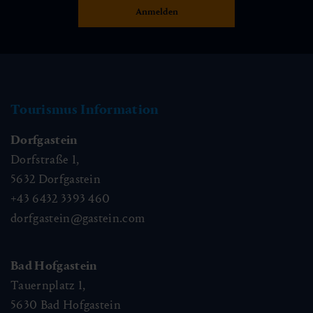
Tourismus Information
Dorfgastein
Dorfstraße 1,
5632
Dorfgastein
+43 6432 3393 460
dorfgastein@gastein.com
Bad Hofgastein
Tauernplatz 1,
5630
Bad Hofgastein