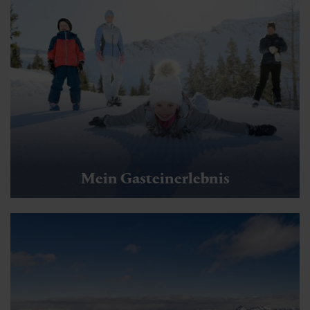
Mein Gasteinerlebnis