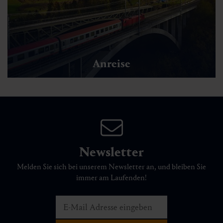
Anreise
Newsletter
Melden Sie sich bei unserem Newsletter an, und bleiben Sie
immer am Laufenden!