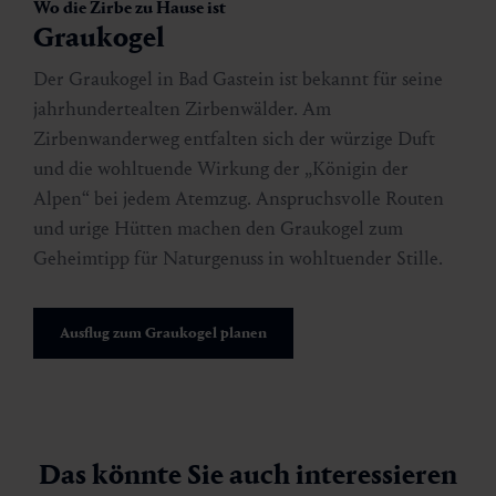
Wo die Zirbe zu Hause ist
Graukogel
Der Graukogel in Bad Gastein ist bekannt für seine
jahrhundertealten Zirbenwälder. Am
Zirbenwanderweg entfalten sich der würzige Duft
und die wohltuende Wirkung der „Königin der
Alpen“ bei jedem Atemzug. Anspruchsvolle Routen
und urige Hütten machen den Graukogel zum
Geheimtipp für Naturgenuss in wohltuender Stille.
Ausflug zum Graukogel planen
Das könnte Sie auch interessieren