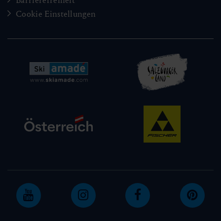
Barrierefreiheit
Cookie Einstellungen