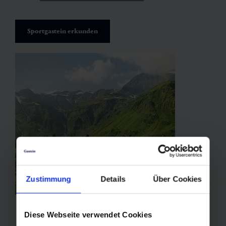
Sportgastein erkunden
Zustimmung
Details
Über Cookies
Diese Webseite verwendet Cookies