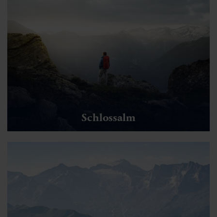
Schlossalm