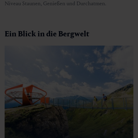
Niveau Staunen, Genießen und Durchatmen.
Ein Blick in die Bergwelt