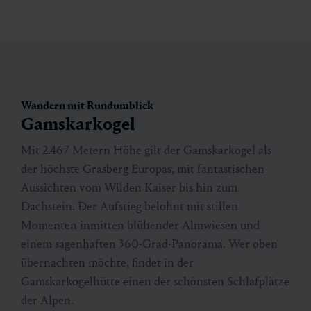
Wandern mit Rundumblick
Gamskarkogel
Mit 2.467 Metern Höhe gilt der Gamskarkogel als
der höchste Grasberg Europas, mit fantastischen
Aussichten vom Wilden Kaiser bis hin zum
Dachstein. Der Aufstieg belohnt mit stillen
Momenten inmitten blühender Almwiesen und
einem sagenhaften 360-Grad-Panorama. Wer oben
übernachten möchte, findet in der
Gamskarkogelhütte einen der schönsten Schlafplätze
der Alpen.