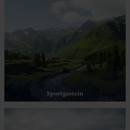
Sportgastein