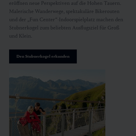
eröffnen neue Perspektiven auf die Hohen Tauern.
Malerische Wanderwege, spektakuläre Bikerouten
und der „Fun Center“-Indoorspielplatz machen den
Stubnerkogel zum beliebten Ausflugsziel für Groß
und Klein.
Den Stubnerkogel erkunden