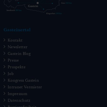
Gasteinertal
Kontakt
Newsletter
Gastein Blog
Presse
Prospekte
Job
Kongress Gastein
Intranet Vermieter
Impressum
Datenschutz