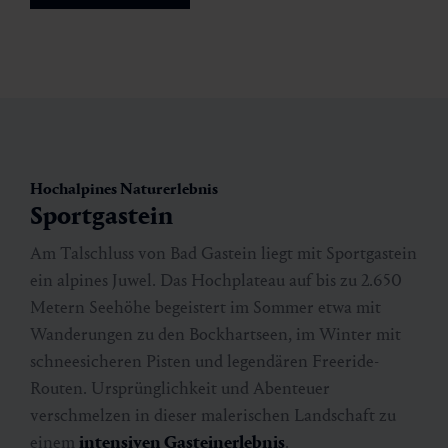
Hochalpines Naturerlebnis
Sportgastein
Am Talschluss von Bad Gastein liegt mit Sportgastein
ein alpines Juwel. Das Hochplateau auf bis zu 2.650
Metern Seehöhe begeistert im Sommer etwa mit
Wanderungen zu den Bockhartseen, im Winter mit
schneesicheren Pisten und legendären Freeride-
Routen. Ursprünglichkeit und Abenteuer
verschmelzen in dieser malerischen Landschaft zu
einem
intensiven Gasteinerlebnis
.