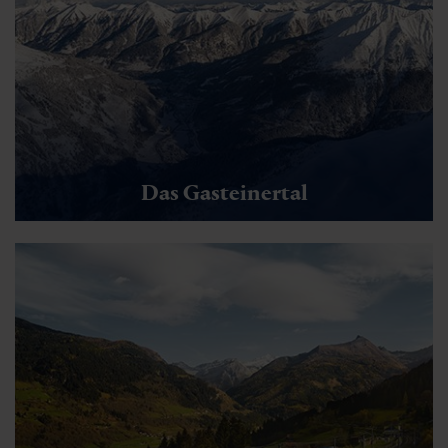
Das Gasteinertal