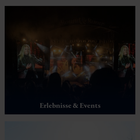
Erlebnisse & Events