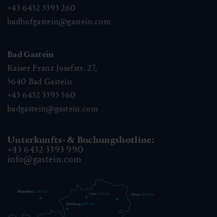
+43 6432 3393 260
badhofgastein@gastein.com
Bad Gastein
Kaiser Franz Josefstr. 27,
5640
Bad Gastein
+43 6432 3393 560
badgastein@gastein.com
Unterkunfts- & Buchungshotline:
+43 6432 3393 990
info@gastein.com