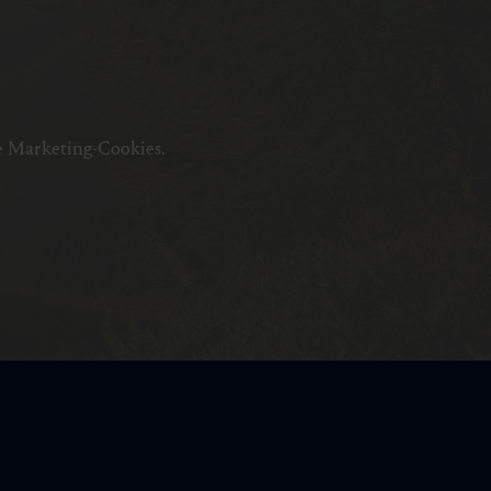
e Marketing-Cookies.