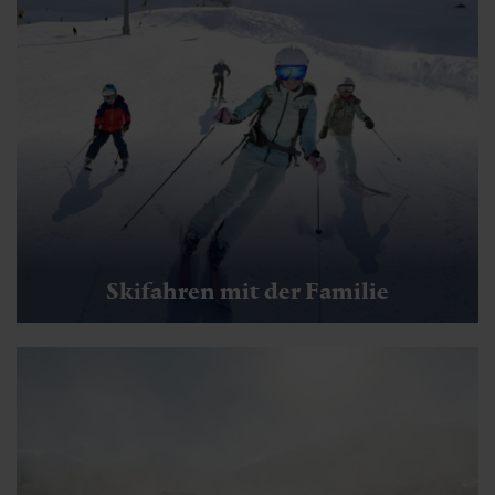
Skifahren mit der Familie