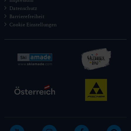
Impressum
Datenschutz
Barrierefreiheit
Cookie Einstellungen