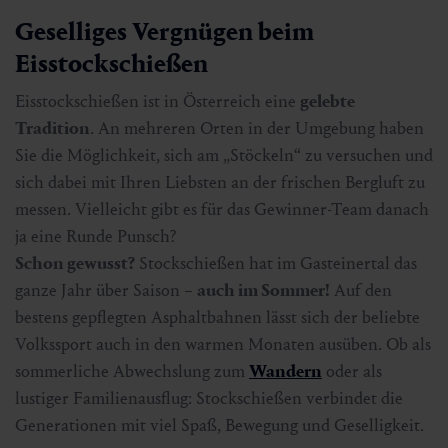
Geselliges Vergnügen beim
Eisstockschießen
Eisstockschießen ist in Österreich eine
gelebte
Tradition
. An mehreren Orten in der Umgebung haben
Sie die Möglichkeit, sich am „Stöckeln“ zu versuchen und
sich dabei mit Ihren Liebsten an der frischen Bergluft zu
messen. Vielleicht gibt es für das Gewinner-Team danach
ja eine Runde Punsch?
Schon gewusst?
Stockschießen hat im Gasteinertal das
ganze Jahr über Saison –
auch im Sommer!
Auf den
bestens gepflegten Asphaltbahnen lässt sich der beliebte
Volkssport auch in den warmen Monaten ausüben. Ob als
sommerliche Abwechslung zum
Wandern
oder als
lustiger Familienausflug: Stockschießen verbindet die
Generationen mit viel Spaß, Bewegung und Geselligkeit.