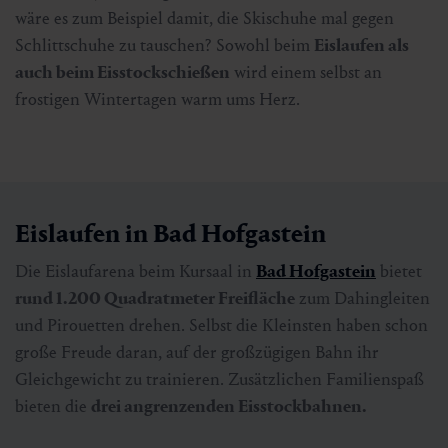
wäre es zum Beispiel damit, die Skischuhe mal gegen
Schlittschuhe zu tauschen? Sowohl beim
Eislaufen als
auch beim Eisstockschießen
wird einem selbst an
frostigen Wintertagen warm ums Herz.
Eislaufen in Bad Hofgastein
Die Eislaufarena beim Kursaal in
Bad Hofgastein
bietet
rund 1.200 Quadratmeter Freifläche
zum Dahingleiten
und Pirouetten drehen. Selbst die Kleinsten haben schon
große Freude daran, auf der großzügigen Bahn ihr
Gleichgewicht zu trainieren. Zusätzlichen Familienspaß
bieten die
drei angrenzenden Eisstockbahnen.