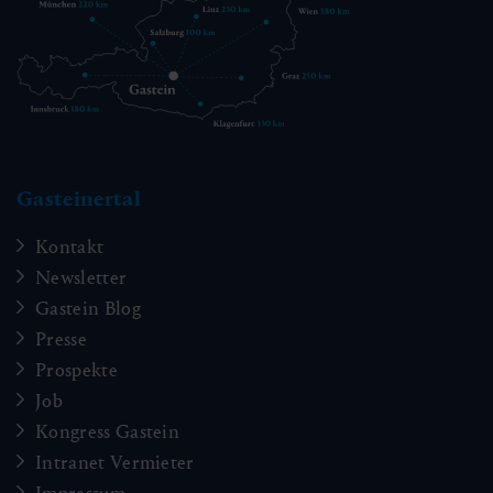
Gasteinertal
Kontakt
Newsletter
Gastein Blog
Presse
Prospekte
Job
Kongress Gastein
Intranet Vermieter