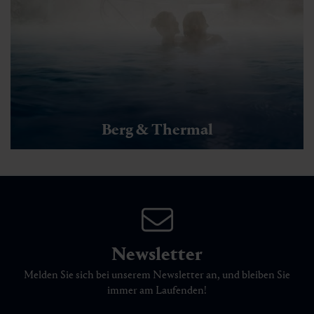
Berg & Thermal
Newsletter
Melden Sie sich bei unserem Newsletter an, und bleiben Sie
immer am Laufenden!