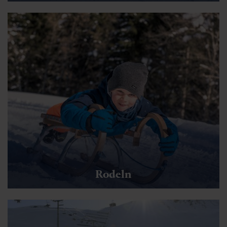
Rodeln