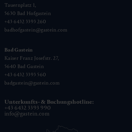
Tauernplatz 1,
5630
Bad Hofgastein
+43 6432 3393 260
badhofgastein@gastein.com
Bad Gastein
Kaiser Franz Josefstr. 27,
5640
Bad Gastein
+43 6432 3393 560
badgastein@gastein.com
Unterkunfts- & Buchungshotline:
+43 6432 3393 990
info@gastein.com