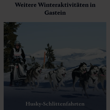
Weitere Winteraktivitäten in
Gastein
Husky-Schlittenfahrten