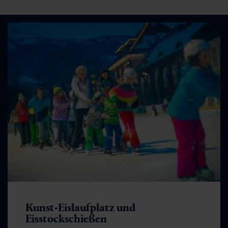
Kunst-Eislaufplatz und
Eisstockschießen