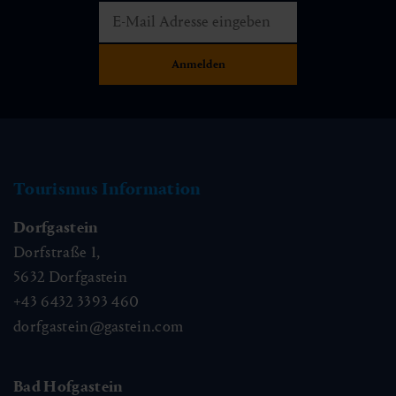
Tourismus Information
Dorfgastein
Dorfstraße 1,
5632
Dorfgastein
+43 6432 3393 460
dorfgastein@gastein.com
Bad Hofgastein