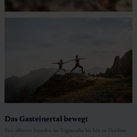
Das Gasteinertal bewegt
Von offenen Stunden im Yogastudio bis hin zu Outdoor-