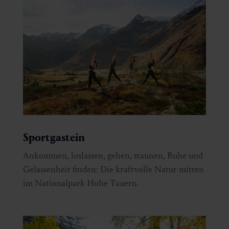
Sportgastein
Ankommen, loslassen, gehen, staunen, Ruhe und
Gelassenheit finden: Die kraftvolle Natur mitten
im Nationalpark Hohe Tauern.