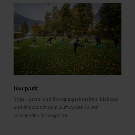
Kurpark
Yoga-, Atem- und Bewegungseinheiten: fließend
und dynamisch zum Aufwachen in der
anregenden Atmosphäre.