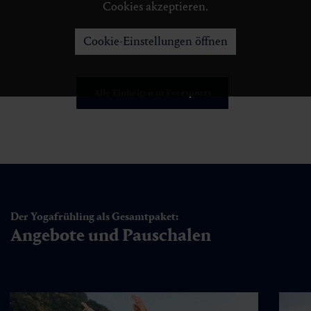
Cookies akzeptieren.
Cookie-Einstellungen öffnen
Alle Einheiten in Eversports
Der Yogafrühling als Gesamtpaket:
Angebote und Pauschalen