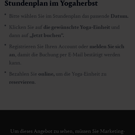
Stundenplan im Yogaherbst
Bitte wählen Sie im Stundenplan das passende
Datum.
Klicken Sie auf
die gewünschte Yoga-Einheit
und
dann auf
„Jetzt buchen“.
Registrieren Sie Ihren Account oder
melden Sie sich
an
, damit die Buchung per E-Mail bestätigt werden
kann.
Bezahlen Sie
online,
um die Yoga-Einheit zu
reservieren
.
Um dieses Angebot zu sehen, müssen Sie Marketing-