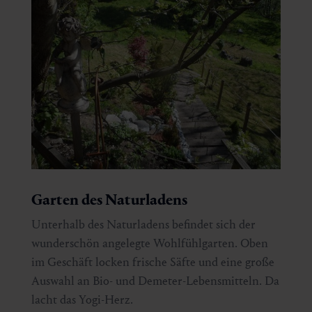
Garten des Naturladens
Unterhalb des Naturladens befindet sich der
wunderschön angelegte Wohlfühlgarten. Oben
im Geschäft locken frische Säfte und eine große
Auswahl an Bio- und Demeter-Lebensmitteln. Da
lacht das Yogi-Herz.