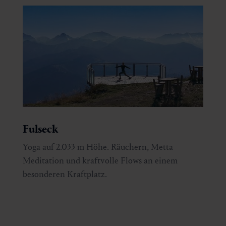
Fulseck
Yoga auf 2.033 m Höhe. Räuchern, Metta
Meditation und kraftvolle Flows an einem
besonderen Kraftplatz.