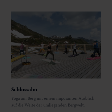
Schlossalm
Yoga am Berg mit einem imposanten Ausblick
auf die Weite der umliegenden Bergwelt.