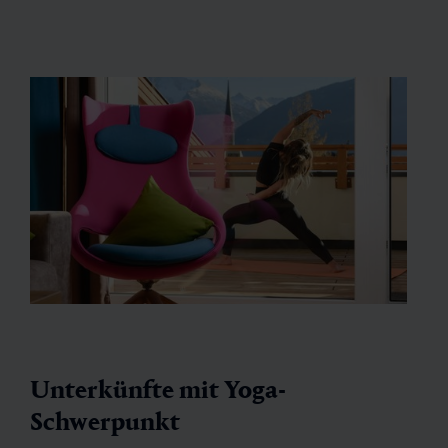
Unterkünfte mit Yoga-
Schwerpunkt