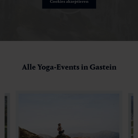
Cookies akzeptieren
Alle Yoga-Events in Gastein