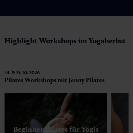
Highlight Workshops im Yogaherbst
24. & 25. 10. 2026
Pilates Workshops mit Jenny Pilates
Beginner Pilates für Yogis