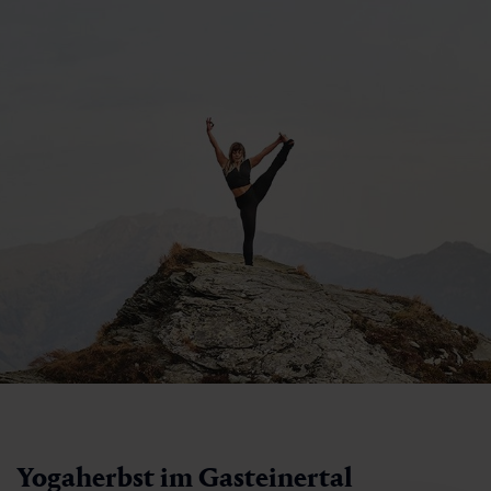
Yogaherbst im Gasteinertal