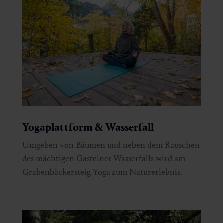
Yogaplattform & Wasserfall
Umgeben von Bäumen und neben dem Rauschen
des mächtigen Gasteiner Wasserfalls wird am
Grabenbäckersteig Yoga zum Naturerlebnis.