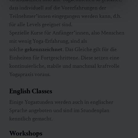
dass individuell auf die Vorerfahrungen der
Teilnehmer*innen eingegangen werden kann, d.h.
für alle Levels geeignet sind.
Spezielle Kurse für Anfänger*innen, also Menschen
mit wenig Yoga-Erfahrung, sind als
solche
gekennzeichnet
. Das Gleiche gilt für die
Einheiten für Fortgeschrittene. Diese setzen eine
kontinuierliche, stabile und manchmal kraftvolle
Yogapraxis voraus.
English Classes
Einige Yogastunden werden auch in englischer
Sprache angeboten und sind im Stundenplan
kenntlich gemacht.
Workshops