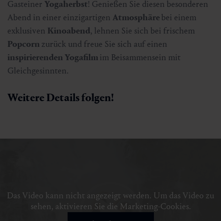
Gasteiner
Yogaherbst
! Genießen Sie diesen besonderen
Abend in einer einzigartigen
Atmosphäre
bei einem
exklusiven
Kinoabend
, lehnen Sie sich bei frischem
Popcorn
zurück und freue Sie sich auf einen
inspirierenden Yogafilm
im Beisammensein mit
Gleichgesinnten.
Weitere Details folgen!
Das Video kann nicht angezeigt werden. Um das Video zu
sehen, aktivieren Sie die Marketing-Cookies.