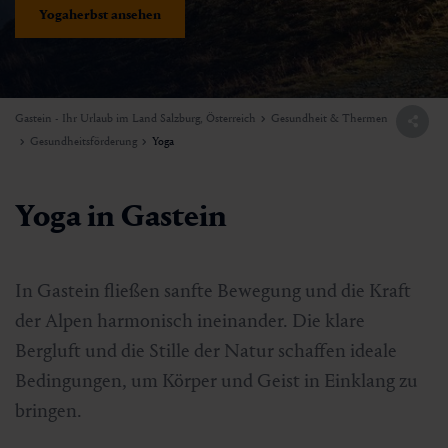
Yogaherbst ansehen
Gastein - Ihr Urlaub im Land Salzburg, Österreich
Gesundheit & Thermen
Gesundheitsförderung
Yoga
Yoga in Gastein
In Gastein fließen sanfte Bewegung und die Kraft
der Alpen harmonisch ineinander. Die klare
Bergluft und die Stille der Natur schaffen ideale
Bedingungen, um Körper und Geist in Einklang zu
bringen.