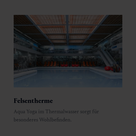
Felsentherme
Aqua Yoga im Thermalwasser sorgt für
besonderes Wohlbefinden.