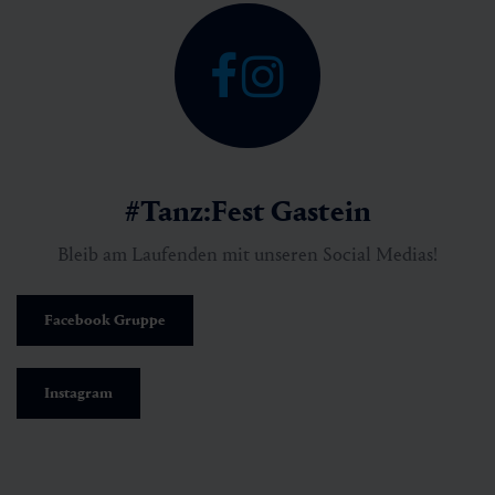
#Tanz:Fest Gastein
Bleib am Laufenden mit unseren Social Medias!
Facebook Gruppe
Instagram