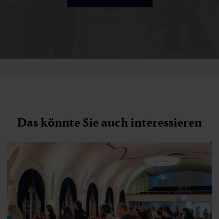
Das könnte Sie auch interessieren