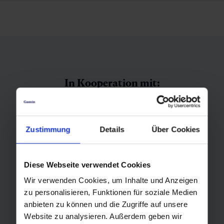
In Kooperation mit:
Zustimmung
Details
Über Cookies
Diese Webseite verwendet Cookies
Wir verwenden Cookies, um Inhalte und Anzeigen
zu personalisieren, Funktionen für soziale Medien
anbieten zu können und die Zugriffe auf unsere
Website zu analysieren. Außerdem geben wir