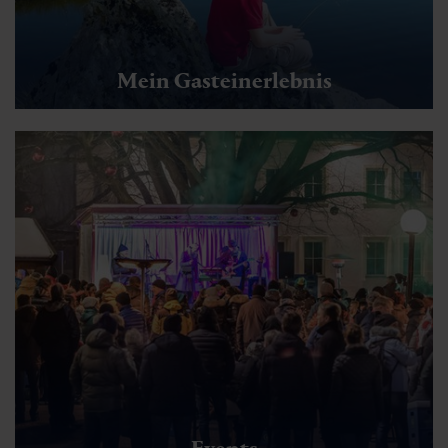
Mein Gasteinerlebnis