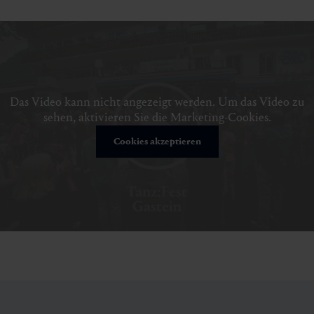
Das Video kann nicht angezeigt werden. Um das Video zu
sehen, aktivieren Sie die Marketing-Cookies.
Cookies akzeptieren