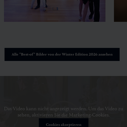
Alle "Best-of" Bilder von der Winter Edition 2026 ansehen
Das Video kann nicht angezeigt werden. Um das Video zu
sehen, aktivieren Sie die Marketing-Cookies.
Cookies akzeptieren