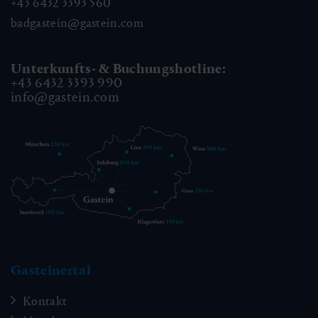
+43 6432 3393 560
badgastein@gastein.com
Unterkunfts- & Buchungshotline:
+43 6432 3393 990
info@gastein.com
Gasteinertal
Kontakt