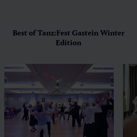
Best of Tanz:Fest Gastein Winter
Edition