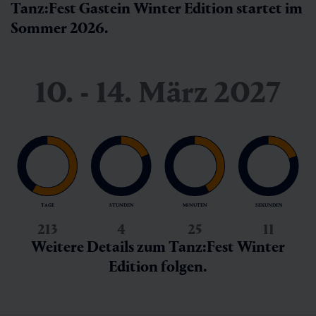
Tanz:Fest Gastein Winter Edition startet im
Sommer 2026.
10. - 14. März 2027
TAGE
STUNDEN
MINUTEN
SEKUNDEN
213
4
25
9
Weitere Details zum Tanz:Fest Winter
Edition folgen.