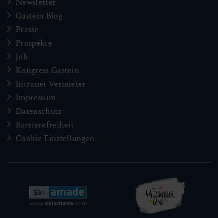
Newsletter
Gastein Blog
Presse
Prospekte
Job
Kongress Gastein
Intranet Vermieter
Impressum
Datenschutz
Barrierefreiheit
Cookie Einstellungen