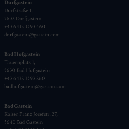
Dorfgastein
Dorfstraße 1,
5632
Dorfgastein
+43 6432 3393 460
dorfgastein@gastein.com
Bad Hofgastein
Tauernplatz 1,
5630
Bad Hofgastein
+43 6432 3393 260
badhofgastein@gastein.com
Bad Gastein
Kaiser Franz Josefstr. 27,
5640
Bad Gastein