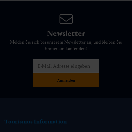
Newsletter
Melden Sie sich bei unserem Newsletter an, und bleiben Sie
immer am Laufenden!
Tourismus Information