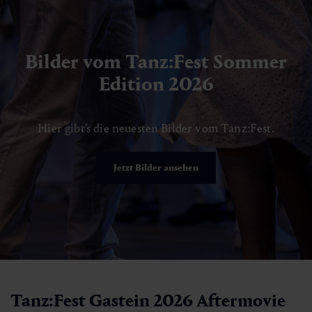
Bilder vom Tanz:Fest Sommer
Edition 2026
Hier gibt's die neuesten Bilder vom Tanz:Fest.
Jetzt Bilder ansehen
Tanz:Fest Gastein 2026 Aftermovie