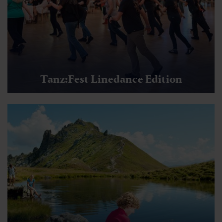
Tanz:Fest Linedance Edition