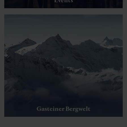
Events
Gasteiner Bergwelt