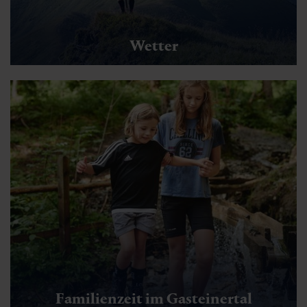
Wetter
Zirbenwanderweg
Familienzeit im Gasteinertal