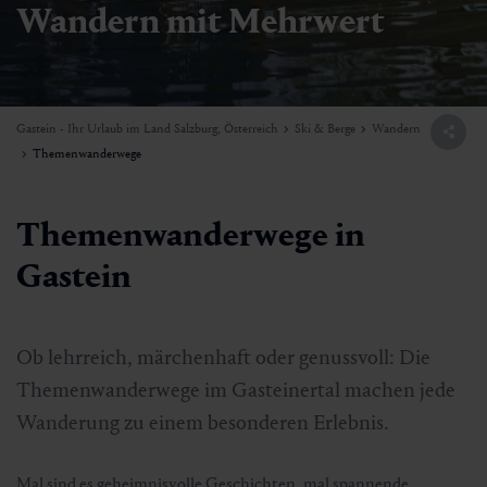
Wandern mit Mehrwert
Gastein - Ihr Urlaub im Land Salzburg, Österreich
Ski & Berge
Wandern
Themenwanderwege
Themenwanderwege in
Gastein
Ob lehrreich, märchenhaft oder genussvoll: Die
Themenwanderwege im Gasteinertal machen jede
Wanderung zu einem besonderen Erlebnis.
Mal sind es geheimnisvolle Geschichten, mal spannende