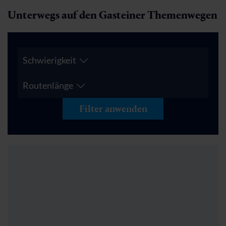
Unterwegs auf den Gasteiner Themenwegen
Schwierigkeit
Routenlänge
Filter anwenden