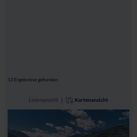
13
Ergebnisse gefunden
Listenansicht
|
Kartenansicht