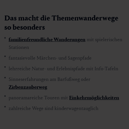
Das macht die Themenwanderwege
so besonders
familienfreundliche Wanderungen
mit spielerischen
Stationen
fantasievolle Märchen- und Sagenpfade
lehrreiche Natur- und Erlebnispfade mit Info-Tafeln
Sinneserfahrungen am Barfußweg oder
Zirbenzauberweg
panoramareiche Touren mit
Einkehrmöglichkeiten
zahlreiche Wege sind kinderwagentauglich