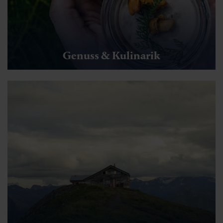
Genuss & Kulinarik