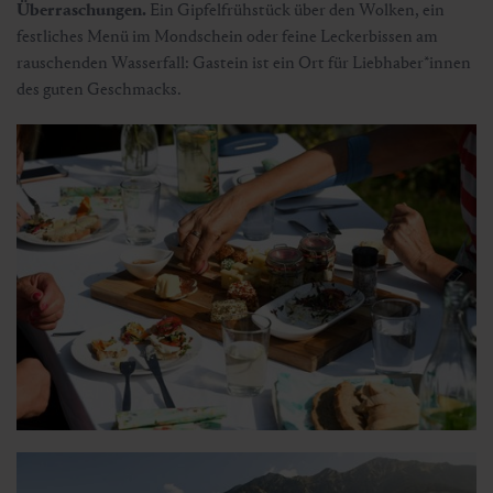
Überraschungen.
Ein Gipfelfrühstück über den Wolken, ein
festliches Menü im Mondschein oder feine Leckerbissen am
rauschenden Wasserfall: Gastein ist ein Ort für Liebhaber*innen
des guten Geschmacks.