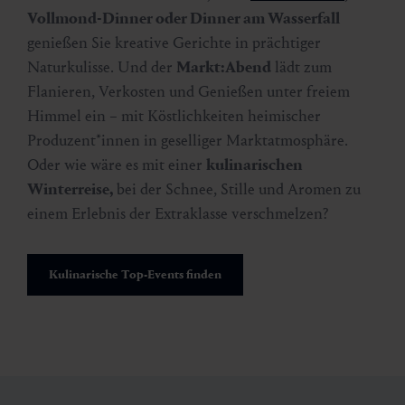
Vollmond-Dinner oder Dinner am Wasserfall
genießen Sie kreative Gerichte in prächtiger
Naturkulisse. Und der
Markt:Abend
lädt zum
Flanieren, Verkosten und Genießen unter freiem
Himmel ein – mit Köstlichkeiten heimischer
Produzent*innen in geselliger Marktatmosphäre.
Oder wie wäre es mit einer
kulinarischen
Winterreise,
bei der Schnee, Stille und Aromen zu
einem Erlebnis der Extraklasse verschmelzen?
Kulinarische Top-Events finden