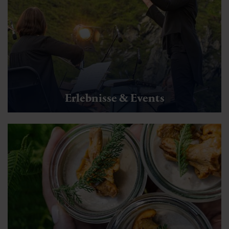
Erlebnisse & Events