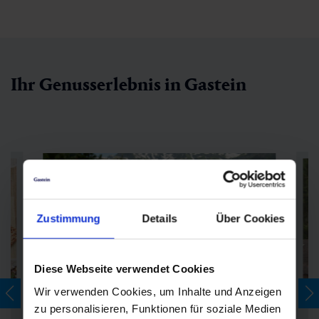
Ihr Genusserlebnis in Gastein
Zustimmung
Details
Über Cookies
Diese Webseite verwendet Cookies
Wir verwenden Cookies, um Inhalte und Anzeigen
zu personalisieren, Funktionen für soziale Medien