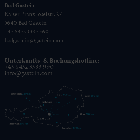
Bad Gastein
Kaiser Franz Josefstr. 27,
5640
Bad Gastein
+43 6432 3393 560
badgastein@gastein.com
Unterkunfts- & Buchungshotline:
+43 6432 3393 990
info@gastein.com