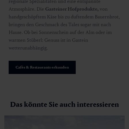
regionale Spezialitäten und eine entspannte
Atmosphäre. Die
Gasteiner Hofprodukte,
von
handgeschöpftem Käse bis zu duftendem Bauernbrot,
bringen den Geschmack des Tales sogar mit nach
Hause. Ob bei Sonnenschein auf der Alm oder im
warmen Stüberl: Genuss ist in Gastein
wetterunabhängig.
Cafés & Restaurants erkunden
Das könnte Sie auch interessieren