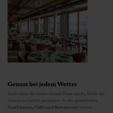
Genuss bei jedem Wetter
Auch wenn die Sonne einmal Pause macht, bleibt der
Genuss in Gastein garantiert. In den gemütlichen
Gasthäusern, Cafés und Restaurants
warten