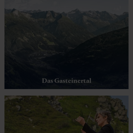
Das Gasteinertal