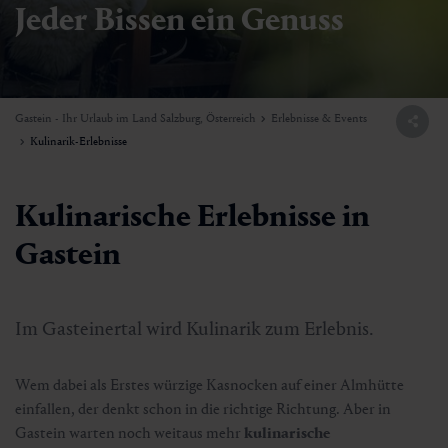
Jeder Bissen ein Genuss
Gastein - Ihr Urlaub im Land Salzburg, Österreich
Erlebnisse & Events
Kulinarik-Erlebnisse
Kulinarische Erlebnisse in
Gastein
Im Gasteinertal wird Kulinarik zum Erlebnis.
Wem dabei als Erstes würzige Kasnocken auf einer Almhütte
einfallen, der denkt schon in die richtige Richtung. Aber in
Gastein warten noch weitaus mehr
kulinarische