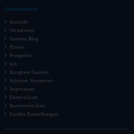
Gasteinertal
Kontakt
Newsletter
Gastein Blog
Presse
Prospekte
Job
Kongress Gastein
Intranet Vermieter
Impressum
Datenschutz
Barrierefreiheit
Cookie Einstellungen