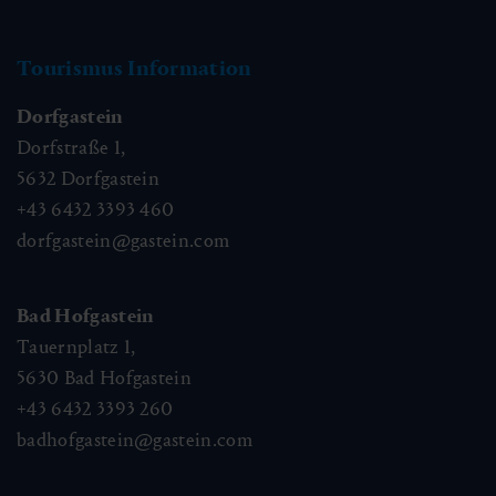
Tourismus Information
Dorfgastein
Dorfstraße 1,
5632
Dorfgastein
+43 6432 3393 460
dorfgastein@gastein.com
Bad Hofgastein
Tauernplatz 1,
5630
Bad Hofgastein
+43 6432 3393 260
badhofgastein@gastein.com