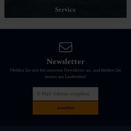
Service
Newsletter
Melden Sie sich bei unserem Newsletter an, und bleiben Sie
immer am Laufenden!