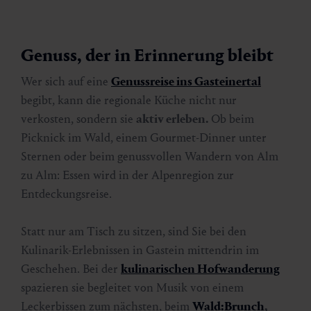
Genuss, der in Erinnerung bleibt
Wer sich auf eine
Genussreise ins Gasteinertal
begibt, kann die regionale Küche nicht nur
verkosten, sondern sie
aktiv erleben.
Ob beim
Picknick im Wald, einem Gourmet-Dinner unter
Sternen oder beim genussvollen Wandern von Alm
zu Alm: Essen wird in der Alpenregion zur
Entdeckungsreise.
Statt nur am Tisch zu sitzen, sind Sie bei den
Kulinarik-Erlebnissen in Gastein mittendrin im
Geschehen. Bei der
kulinarischen Hofwanderung
spazieren sie begleitet von Musik von einem
Leckerbissen zum nächsten, beim
Wald:Brunch
,