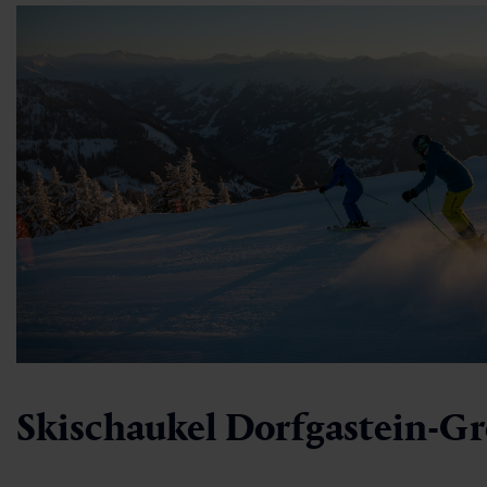
Skischaukel Dorfgastein-Gr