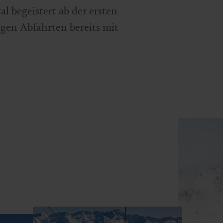
al begeistert ab der ersten
igen Abfahrten bereits mit