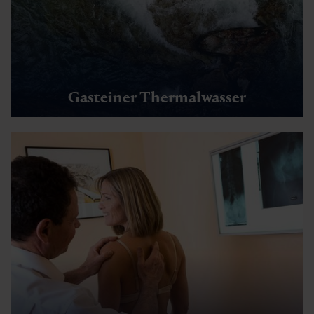
Gasteiner Thermalwasser