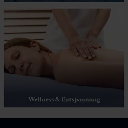
Wellness & Entspannung