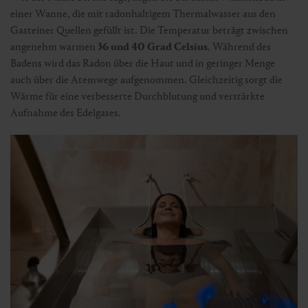
einer Wanne, die mit radonhaltigem Thermalwasser aus den
Gasteiner Quellen gefüllt ist. Die Temperatur beträgt zwischen
angenehm warmen
36 und 40 Grad Celsius
. Während des
Badens wird das Radon über die Haut und in geringer Menge
auch über die Atemwege aufgenommen. Gleichzeitig sorgt die
Wärme für eine verbesserte Durchblutung und verstärkte
Aufnahme des Edelgases.