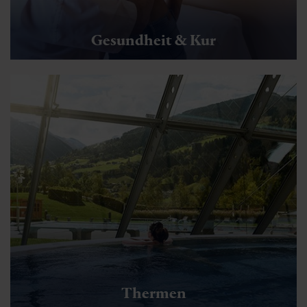
Gesundheit & Kur
Thermen