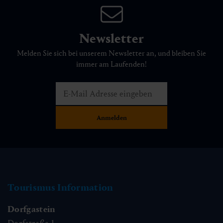
Newsletter
Melden Sie sich bei unserem Newsletter an, und bleiben Sie
immer am Laufenden!
Tourismus Information
Dorfgastein