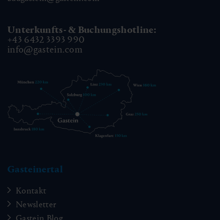
Unterkunfts- & Buchungshotline:
+43 6432 3393 990
info@gastein.com
Gasteinertal
Kontakt
Newsletter
Gastein Blog