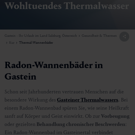
Wohltuendes Thermalwasser
Gastein - Ihr Urlaub im Land Salzburg, Österreich
Gesundheit & Thermen
Kur
Thermal-Wannenbäder
Radon-Wannenbäder in
Gastein
Schon seit Jahrhunderten vertrauen Menschen auf die
besondere Wirkung des
Gasteiner Thermalwassers
.
Bei
einem Radon-Wannenbad spüren Sie, wie seine Heilkraft
sanft auf Körper und Geist einwirkt. Ob zur
Vorbeugung
oder gezielten
Behandlung chronischer Beschwerden
:
Ein Radon-Wannenbad im Gasteinertal verbindet