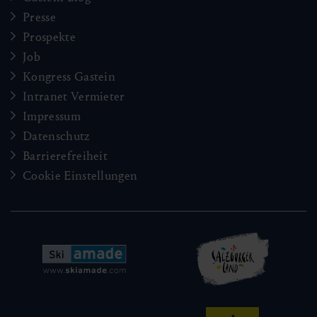
Presse
Prospekte
Job
Kongress Gastein
Intranet Vermieter
Impressum
Datenschutz
Barrierefreiheit
Cookie Einstellungen