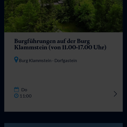
Burgführungen auf der Burg
Klammstein (von 11.00-17.00 Uhr)
Burg Klammstein
- Dorfgastein
Do
11:00