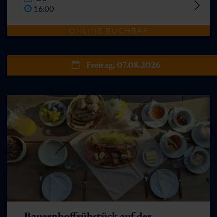
16:00
ONLINE BUCHBAR
Freitag, 07.08.2026
Bauernhoffrühstück auf der