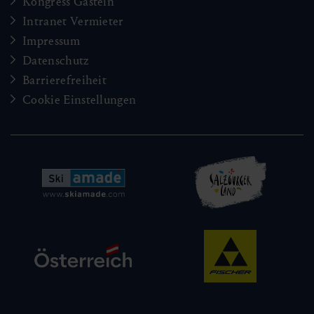
Kongress Gastein
Intranet Vermieter
Impressum
Datenschutz
Barrierefreiheit
Cookie Einstellungen