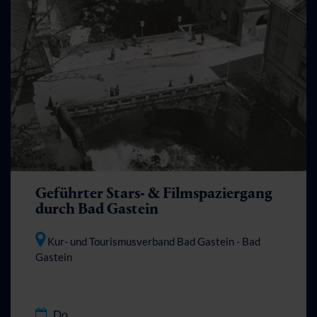
Geführter Stars- & Filmspaziergang
durch Bad Gastein
Kur- und Tourismusverband Bad Gastein
- Bad
Gastein
Do