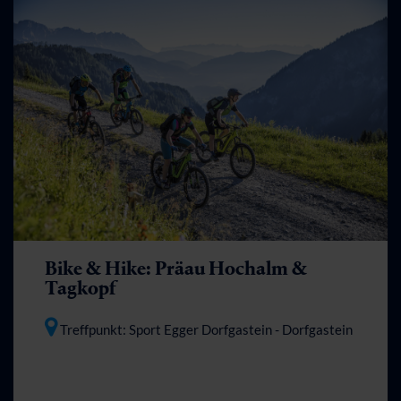
Bike & Hike: Präau Hochalm &
Tagkopf
Treffpunkt: Sport Egger Dorfgastein
- Dorfgastein