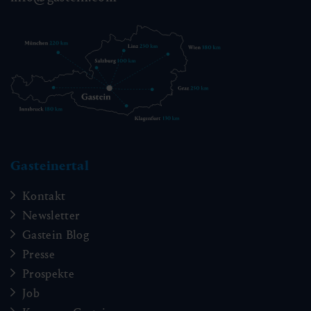
Gasteinertal
Kontakt
Newsletter
Gastein Blog
Presse
Prospekte
Job