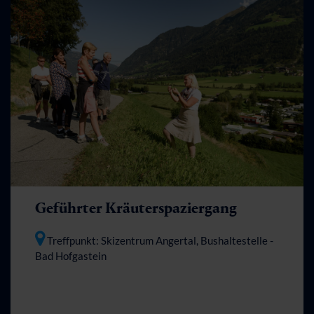
Geführter Kräuterspaziergang
Treffpunkt: Skizentrum Angertal, Bushaltestelle
-
Bad Hofgastein