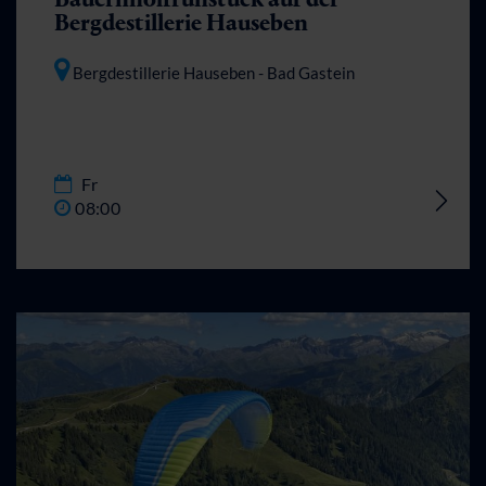
Bergdestillerie Hauseben
Bergdestillerie Hauseben
- Bad Gastein
Fr
08:00