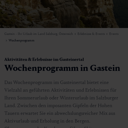
Gastein - Ihr Urlaub im Land Salzburg, Österreich
Erlebnisse & Events
Events
Wochenprogramm
Aktivitäten & Erlebnisse im Gasteinertal
Wochenprogramm in Gastein
Das Wochenprogramm im Gasteinertal bietet eine
Vielzahl an geführten Aktivitäten und Erlebnissen für
Ihren Sommerurlaub oder Winterurlaub im Salzburger
Land. Zwischen den imposanten Gipfeln der Hohen
Tauern erwartet Sie ein abwechslungsreicher Mix aus
Aktivurlaub und Erholung in den Bergen.