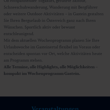
Ob entspannender Yogakurs, geführte Skitour,
Schneeschuhwanderung, Wanderung mit Bergführer
oder weitere Outdoor-Aktivitäten – in Gastein gestalten
Sie Ihren Bergurlaub in Österreich ganz nach Ihren
Wünschen. Sportlich aktiv oder bewusst
entschleunigend.
Mit dem aktuellen Wochenprogramm planen Sie Ihre
Urlaubswoche im Gasteinertal flexibel im Voraus oder
entscheiden spontan vor Ort, welche Aktivitäten heute
am Programm stehen.
Alle Termine, alle Highlights, alle Möglichkeiten –
kompakt im Wochenprogramm Gastein.
Veranstaltungen