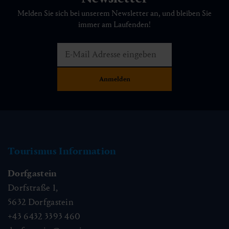
Melden Sie sich bei unserem Newsletter an, und bleiben Sie
immer am Laufenden!
Tourismus Information
Dorfgastein
Dorfstraße 1,
5632
Dorfgastein
+43 6432 3393 460