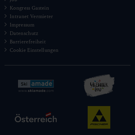
Kongress Gastein
Intranet Vermieter
Impressum
Datenschutz
Barrierefreiheit
Cookie Einstellungen