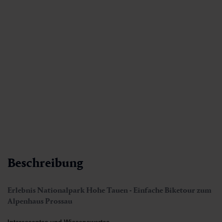
Beschreibung
Erlebnis Nationalpark Hohe Tauen - Einfache Biketour zum
Alpenhaus Prossau