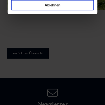
Ablehnen
zurück zur Übersicht
Newsletter