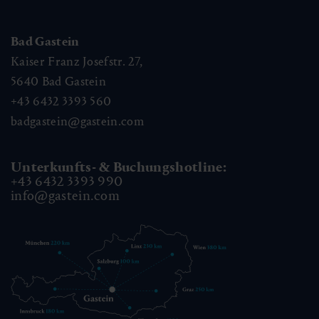
Bad Gastein
Kaiser Franz Josefstr. 27,
5640
Bad Gastein
+43 6432 3393 560
badgastein@gastein.com
Unterkunfts- & Buchungshotline:
+43 6432 3393 990
info@gastein.com