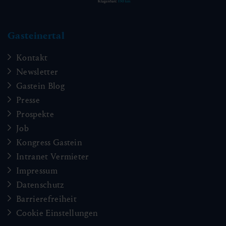
Gasteinertal
Kontakt
Newsletter
Gastein Blog
Presse
Prospekte
Job
Kongress Gastein
Intranet Vermieter
Impressum
Datenschutz
Barrierefreiheit
Cookie Einstellungen