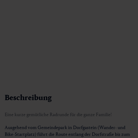
Beschreibung
Eine kurze gemütliche Radrunde für die ganze Familie!
Ausgehend vom Gemeindepark in Dorfgastein (Wander- und
Bike-Startplatz) führt die Route entlang der Dorfstraße bis zum