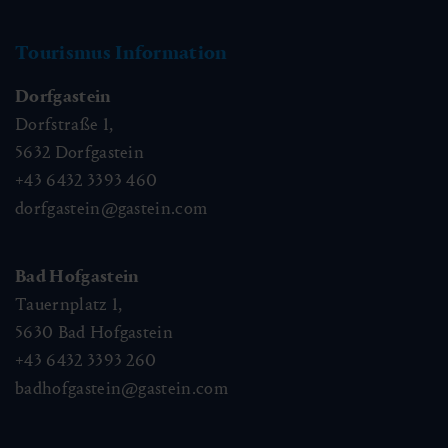
Tourismus Information
Dorfgastein
Dorfstraße 1,
5632
Dorfgastein
+43 6432 3393 460
dorfgastein@gastein.com
Bad Hofgastein
Tauernplatz 1,
5630
Bad Hofgastein
+43 6432 3393 260
badhofgastein@gastein.com