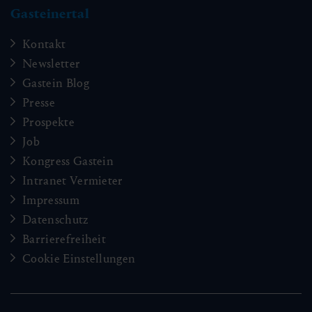
Gasteinertal
Kontakt
Newsletter
Gastein Blog
Presse
Prospekte
Job
Kongress Gastein
Intranet Vermieter
Impressum
Datenschutz
Barrierefreiheit
Cookie Einstellungen