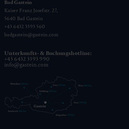
Bad Gastein
Kaiser Franz Josefstr. 27,
5640
Bad Gastein
+43 6432 3393 560
badgastein@gastein.com
Unterkunfts- & Buchungshotline:
+43 6432 3393 990
info@gastein.com