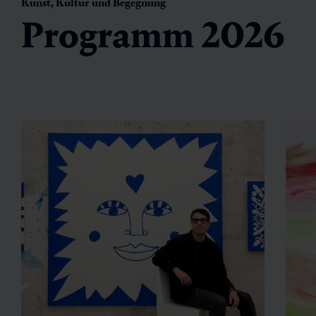
Kunst, Kultur und Begegnung
Programm 2026