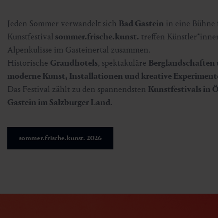
Jeden Sommer verwandelt sich
Bad Gastein
in eine Bühne
Kunstfestival
sommer.frische.kunst.
treffen Künstler*inne
Alpenkulisse im Gasteinertal zusammen.
Historische
Grandhotels
, spektakuläre
Berglandschaften
moderne Kunst, Installationen und kreative Experiment
Das Festival zählt zu den spannendsten
Kunstfestivals in 
Gastein im Salzburger Land
.
sommer.frische.kunst. 2026