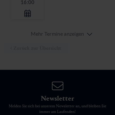
16:00
Mehr Termine anzeigen
Zurück zur Übersicht
Newsletter
Melden Sie sich bei unserem Newsletter an, und bleiben Sie
immer am Laufenden!