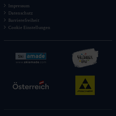
Impressum
Datenschutz
Barrierefreiheit
Cookie Einstellungen