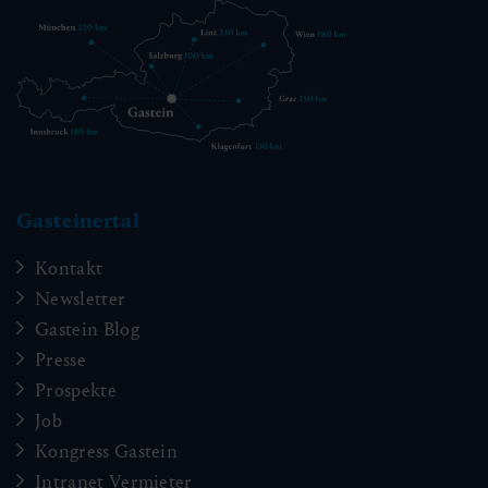
Gasteinertal
Kontakt
Newsletter
Gastein Blog
Presse
Prospekte
Job
Kongress Gastein
Intranet Vermieter