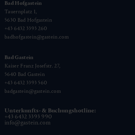
Bad Hofgastein
Tauernplatz 1,
5630
Bad Hofgastein
+43 6432 3393 260
badhofgastein@gastein.com
Bad Gastein
Kaiser Franz Josefstr. 27,
5640
Bad Gastein
+43 6432 3393 560
badgastein@gastein.com
Unterkunfts- & Buchungshotline:
+43 6432 3393 990
info@gastein.com