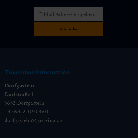
Tourismus Information
Dorfgastein
Dorfstraße 1,
5632
Dorfgastein
+43 6432 3393 460
dorfgastein@gastein.com