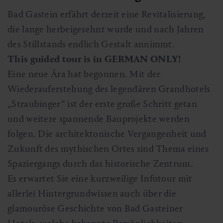
Bad Gastein erfährt derzeit eine Revitalisierung,
die lange herbeigesehnt wurde und nach Jahren
des Stillstands endlich Gestalt annimmt.
This guided tour is in GERMAN ONLY!
Eine neue Ära hat begonnen. Mit der
Wiederauferstehung des legendären Grandhotels
„Straubinger“ ist der erste große Schritt getan
und weitere spannende Bauprojekte werden
folgen. Die architektonische Vergangenheit und
Zukunft des mythischen Ortes sind Thema eines
Spaziergangs durch das historische Zentrum.
Es erwartet Sie eine kurzweilige Infotour mit
allerlei Hintergrundwissen auch über die
glamouröse Geschichte von Bad Gasteiner