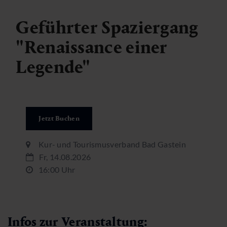
Geführter Spaziergang
"Renaissance einer
Legende"
Jetzt Buchen
Kur- und Tourismusverband Bad Gastein
Fr, 14.08.2026
16:00 Uhr
Infos zur Veranstaltung: