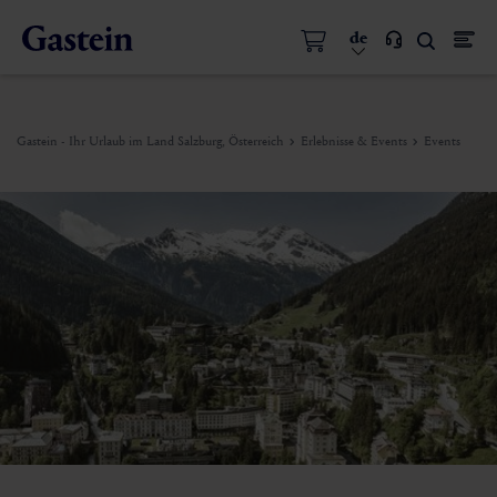
de
Gastein - Ihr Urlaub im Land Salzburg, Österreich
Erlebnisse & Events
Events