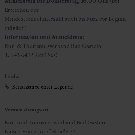
Anmeldung bis Donnerstag, 16.00 Uhr
(bei
Erreichen der
Mindestteilnehmerzahl auch bis kurz vor Beginn
möglich)
Information und Anmeldung:
Kur- & Tourismusverband Bad Gastein
T. +43 6432 3393 560
Links
Renaissance einer Legende
Veranstaltungsort
Kur- und Tourismusverband Bad Gastein
Kaiser-Franz-Josef-Straße 27