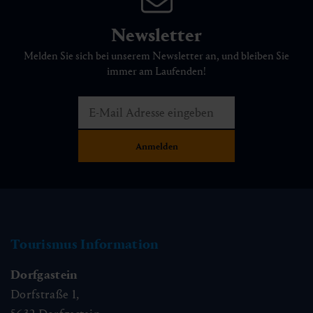
Newsletter
Melden Sie sich bei unserem Newsletter an, und bleiben Sie
immer am Laufenden!
Tourismus Information
Dorfgastein
Dorfstraße 1,