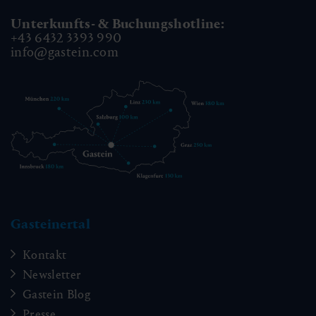
Unterkunfts- & Buchungshotline:
+43 6432 3393 990
info@gastein.com
Gasteinertal
Kontakt
Newsletter
Gastein Blog
Presse