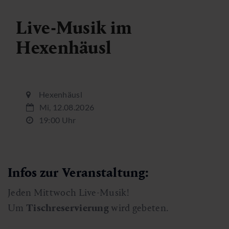
Live-Musik im
Hexenhäusl
Hexenhäusl
Mi, 12.08.2026
19:00 Uhr
Infos zur Veranstaltung:
Jeden Mittwoch Live-Musik!
Um
Tischreservierung
wird gebeten.