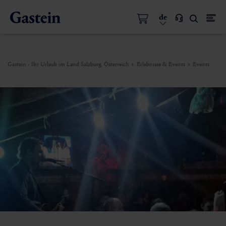
de
Gastein - Ihr Urlaub im Land Salzburg, Österreich
Erlebnisse & Events
Events