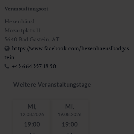
Veranstaltungsort
Hexenhäusl
Mozartplatz 11
5640
Bad Gastein
,
AT
https://www.facebook.com/hexenhaeuslbadgas
tein
+43 664 357 18 50
Weitere Veranstaltungstage
Mi,
Mi,
12.08.2026
19.08.2026
19:00
19:00