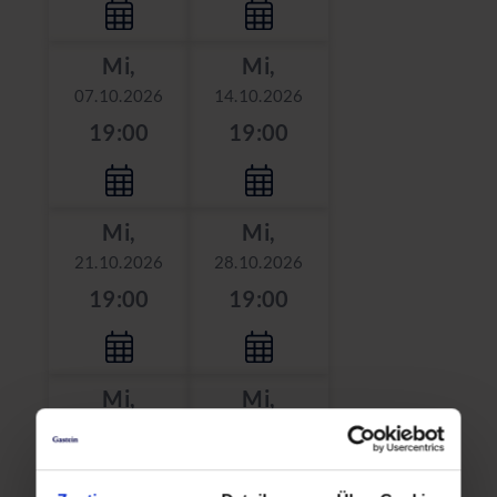
Mi,
Mi,
07.10.2026
14.10.2026
19:00
19:00
Mi,
Mi,
21.10.2026
28.10.2026
19:00
19:00
Mi,
Mi,
04.11.2026
11.11.2026
19:00
19:00