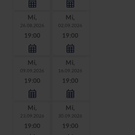
Mi,
Mi,
26.08.2026
02.09.2026
19:00
19:00
Mi,
Mi,
09.09.2026
16.09.2026
19:00
19:00
Mi,
Mi,
23.09.2026
30.09.2026
19:00
19:00