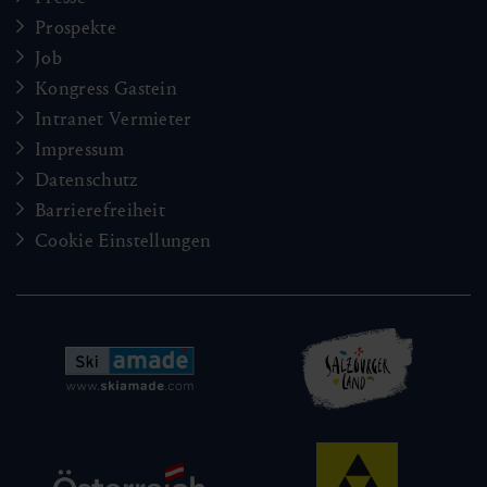
Prospekte
Job
Kongress Gastein
Intranet Vermieter
Impressum
Datenschutz
Barrierefreiheit
Cookie Einstellungen