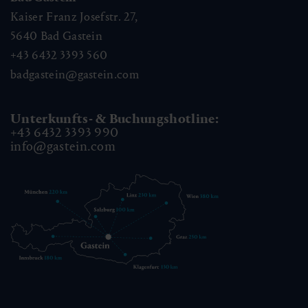
Kaiser Franz Josefstr. 27,
5640
Bad Gastein
+43 6432 3393 560
badgastein@gastein.com
Unterkunfts- & Buchungshotline:
+43 6432 3393 990
info@gastein.com