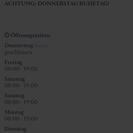
ACHTUNG: DONNERSTAG RUHETAG!
Öffnungszeiten
Donnerstag
(heute)
geschlossen
Freitag
08:00 - 19:00
Samstag
08:00 - 19:00
Sonntag
08:00 - 19:00
Montag
08:00 - 19:00
Dienstag