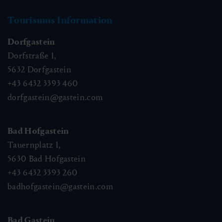
Tourismus Information
Dorfgastein
Dorfstraße 1,
5632
Dorfgastein
+43 6432 3393 460
dorfgastein@gastein.com
Bad Hofgastein
Tauernplatz 1,
5630
Bad Hofgastein
+43 6432 3393 260
badhofgastein@gastein.com
Bad Gastein