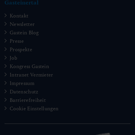
Gasteinertal
Kontakt
Newsletter
Gastein Blog
Presse
Prospekte
Job
Kongress Gastein
Intranet Vermieter
Impressum
Datenschutz
Barrierefreiheit
Cookie Einstellungen