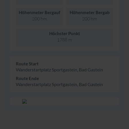
Höhenmeter Bergauf
Höhenmeter Bergab
200 hm
200 hm
Höchster Punkt
1788 m
Route Start
Wanderstartplatz Sportgastein, Bad Gastein
Route Ende
Wanderstartplatz Sportgastein, Bad Gastein