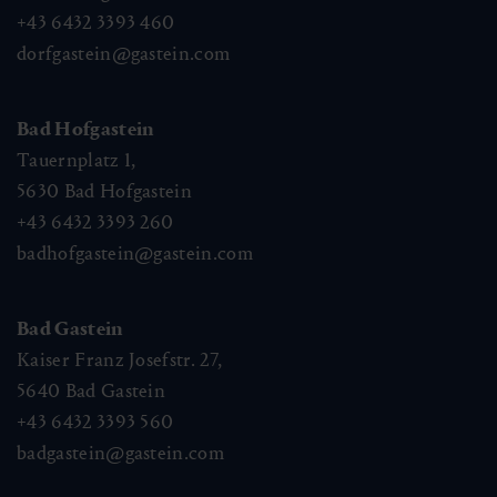
+43 6432 3393 460
dorfgastein@gastein.com
Bad Hofgastein
Tauernplatz 1,
5630
Bad Hofgastein
+43 6432 3393 260
badhofgastein@gastein.com
Bad Gastein
Kaiser Franz Josefstr. 27,
5640
Bad Gastein
+43 6432 3393 560
badgastein@gastein.com