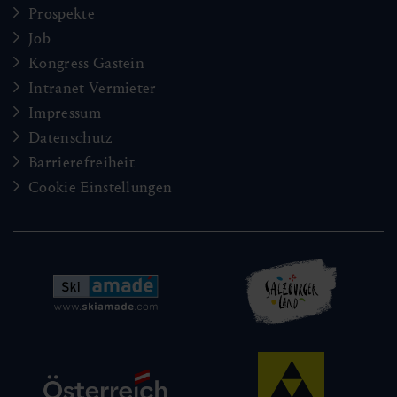
Prospekte
Job
Kongress Gastein
Intranet Vermieter
Impressum
Datenschutz
Barrierefreiheit
Cookie Einstellungen