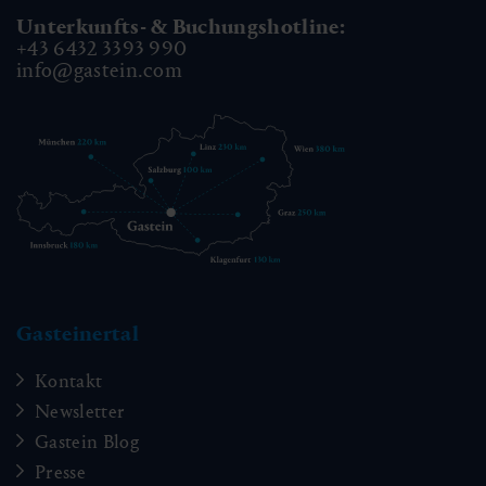
Unterkunfts- & Buchungshotline:
+43 6432 3393 990
info@gastein.com
Gasteinertal
Kontakt
Newsletter
Gastein Blog
Presse