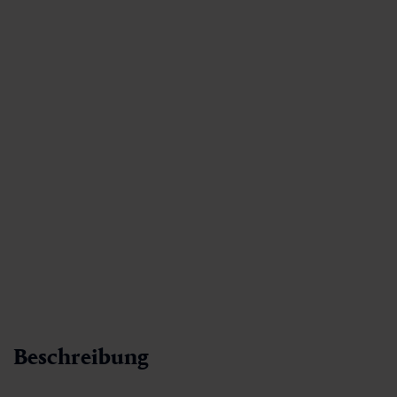
Beschreibung