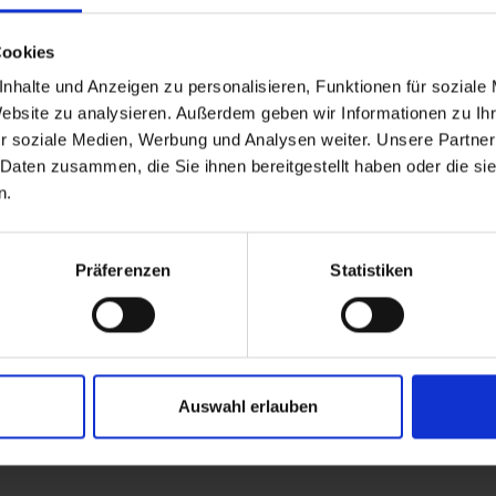
Cookies
nhalte und Anzeigen zu personalisieren, Funktionen für soziale
Website zu analysieren. Außerdem geben wir Informationen zu I
r soziale Medien, Werbung und Analysen weiter. Unsere Partner
 Daten zusammen, die Sie ihnen bereitgestellt haben oder die s
n.
Präferenzen
Statistiken
Auswahl erlauben