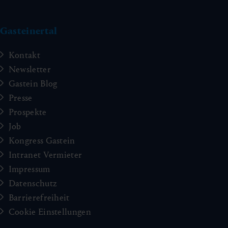
Gasteinertal
Kontakt
Newsletter
Gastein Blog
Presse
Prospekte
Job
Kongress Gastein
Intranet Vermieter
Impressum
Datenschutz
Barrierefreiheit
Cookie Einstellungen