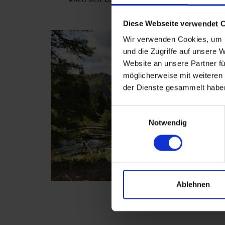
Diese Webseite verwendet 
Wir verwenden Cookies, um I
und die Zugriffe auf unsere 
Website an unsere Partner fü
möglicherweise mit weiteren
der Dienste gesammelt habe
Einwilligungsauswahl
Notwendig
Ablehnen