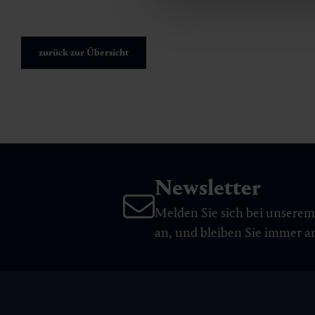
zurück zur Übersicht
Newsletter
Melden Sie sich bei unsere
an, und bleiben Sie immer 