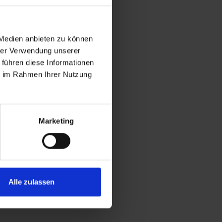
 Medien anbieten zu können
hrer Verwendung unserer
 führen diese Informationen
ie im Rahmen Ihrer Nutzung
Marketing
Alle zulassen