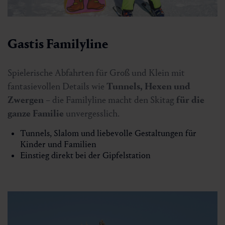
Gastis Familyline
Spielerische Abfahrten für Groß und Klein mit
fantasievollen Details wie
Tunnels, Hexen und
Zwergen
– die Familyline macht den Skitag
für die
ganze Familie
unvergesslich.
Tunnels, Slalom und liebevolle Gestaltungen für
Kinder und Familien
Einstieg direkt bei der Gipfelstation