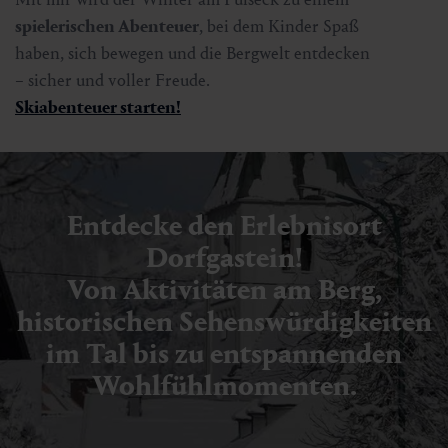
spielerischen Abenteuer
, bei dem Kinder Spaß
haben, sich bewegen und die Bergwelt entdecken
– sicher und voller Freude.
Skiabenteuer starten!
Entdecke den Erlebnisort
Dorfgastein!
Von Aktivitäten am Berg,
historischen Sehenswürdigkeiten
im Tal bis zu entspannenden
Wohlfühlmomenten.