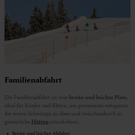
Familienabfahrt
Die Familienabfahrt ist eine
breite und leichte Piste
,
ideal für Kinder und Eltern, um gemeinsam entspannt
die ersten Schwünge zu üben und zwischendurch in
gemütliche
Hütten
einzukehren.
Breite und leichte Abfahrt