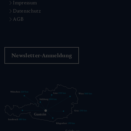
Impressum
Datenschutz
AGB
Newsletter-Anmeldung