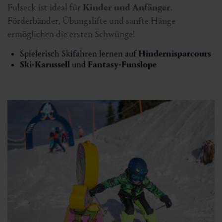
Fulseck ist ideal für
Kinder und Anfänger
.
Förderbänder, Übungslifte und sanfte Hänge
ermöglichen die ersten Schwünge!
Spielerisch Skifahren lernen auf
Hindernisparcours
Ski-Karussell
und
Fantasy-Funslope