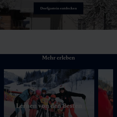
Dorfgastein entdecken
Mehr erleben
Lernen von den Besten