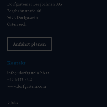
Dorfgasteiner Bergbahnen AG
Bergbahnstraße 46
5632 Dorfgastein
Österreich
Anfahrt planen
Kontakt
info@dorfgastein-bb.at
+43 6433 7223
www.dorfgastein.com
Jobs