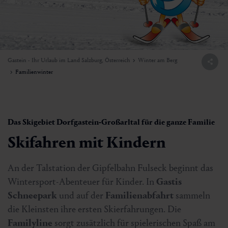
Gastein - Ihr Urlaub im Land Salzburg, Österreich
Winter am Berg
Familienwinter
Das Skigebiet Dorfgastein-Großarltal für die ganze Familie
Skifahren mit Kindern
An der Talstation der Gipfelbahn Fulseck beginnt das
Wintersport-Abenteuer für Kinder. In
Gastis
Schneepark
und auf der
Familienabfahrt
sammeln
die Kleinsten ihre ersten Skierfahrungen. Die
Familyline
sorgt zusätzlich für spielerischen Spaß am