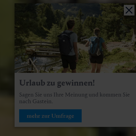
Urlaub zu gewinnen!
Sagen Sie uns Ihre Meinung und kommen Sie
nach Gastein.
mehr zur Umfrage