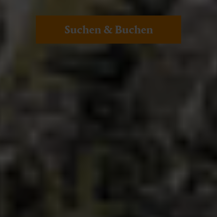
Suchen & Buchen