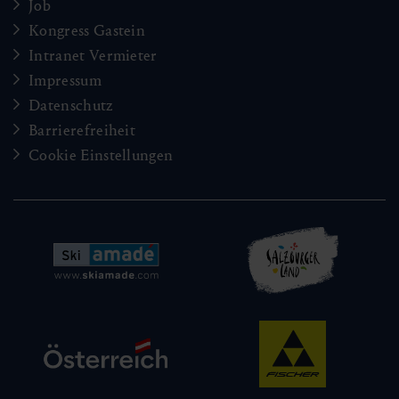
Job
Kongress Gastein
Intranet Vermieter
Impressum
Datenschutz
Barrierefreiheit
Cookie Einstellungen