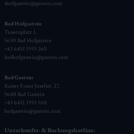
dorfgastein@gastein.com
Bad Hofgastein
Tauernplatz 1,
5630
Bad Hofgastein
+43 6432 3393 260
badhofgastein@gastein.com
Bad Gastein
Kaiser Franz Josefstr. 27,
5640
Bad Gastein
+43 6432 3393 560
badgastein@gastein.com
Unterkunfts- & Buchungshotline: