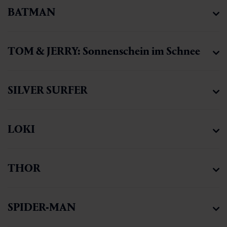
BATMAN
TOM & JERRY: Sonnenschein im Schnee
SILVER SURFER
LOKI
THOR
SPIDER-MAN