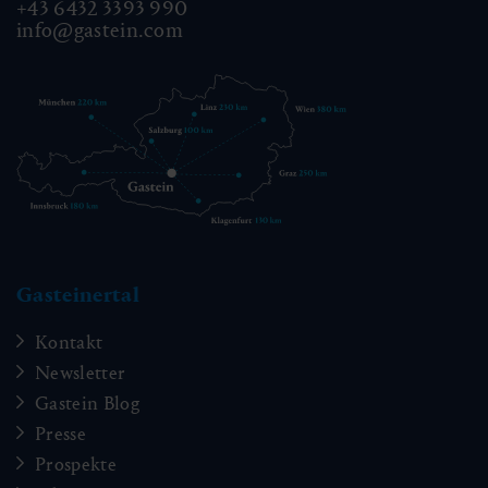
+43 6432 3393 990
info@gastein.com
Gasteinertal
Kontakt
Newsletter
Gastein Blog
Presse
Prospekte