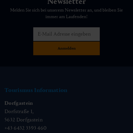
Newsletter
Melden Sie sich bei unserem Newsletter an, und bleiben Sie
immer am Laufenden!
Tourismus Information
Dorfgastein
Dorfstraße 1,
5632
Dorfgastein
+43 6432 3393 460