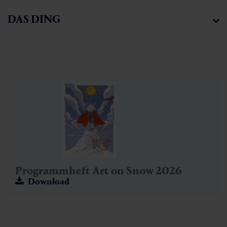
DAS DING
Programmheft Art on Snow 2026
Download