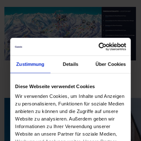
Zustimmung
Details
Über Cookies
Diese Webseite verwendet Cookies
Wir verwenden Cookies, um Inhalte und Anzeigen
zu personalisieren, Funktionen für soziale Medien
anbieten zu können und die Zugriffe auf unsere
Website zu analysieren. Außerdem geben wir
Informationen zu Ihrer Verwendung unserer
Website an unsere Partner für soziale Medien,