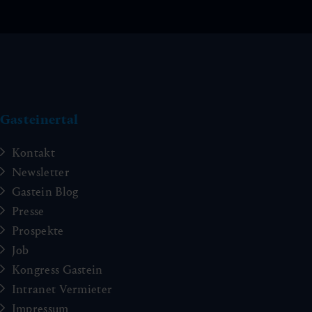
Gasteinertal
Kontakt
Newsletter
Gastein Blog
Presse
Prospekte
Job
Kongress Gastein
Intranet Vermieter
Impressum