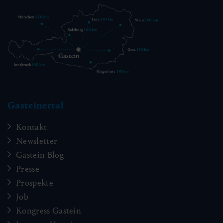
Gasteinertal
Kontakt
Newsletter
Gastein Blog
Presse
Prospekte
Job
Kongress Gastein