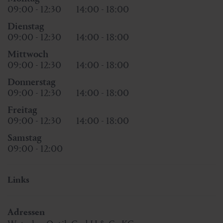
09:00 - 12:30
14:00 - 18:00
Dienstag
09:00 - 12:30
14:00 - 18:00
Mittwoch
09:00 - 12:30
14:00 - 18:00
Donnerstag
09:00 - 12:30
14:00 - 18:00
Freitag
09:00 - 12:30
14:00 - 18:00
Samstag
09:00 - 12:00
Links
Adressen