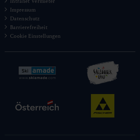
Intranet Vermieter
Impressum
Datenschutz
Barrierefreiheit
Cookie Einstellungen